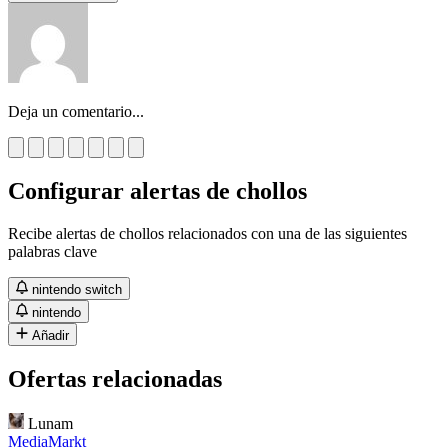
Deja un comentario...
Configurar alertas de chollos
Recibe alertas de chollos relacionados con una de las siguientes
palabras clave
nintendo switch
nintendo
Añadir
Ofertas relacionadas
Lunam
MediaMarkt