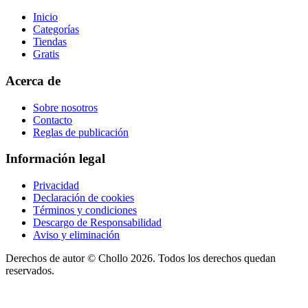
Inicio
Categorías
Tiendas
Gratis
Acerca de
Sobre nosotros
Contacto
Reglas de publicación
Información legal
Privacidad
Declaración de cookies
Términos y condiciones
Descargo de Responsabilidad
Aviso y eliminación
Derechos de autor ©
Chollo
2026. Todos los derechos quedan
reservados.