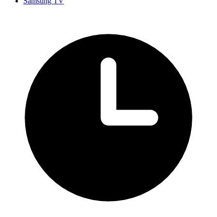
Samsung TV