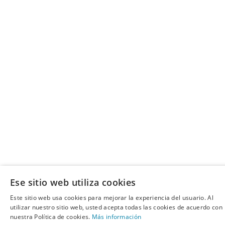
Ese sitio web utiliza cookies
Este sitio web usa cookies para mejorar la experiencia del usuario. Al
utilizar nuestro sitio web, usted acepta todas las cookies de acuerdo con
nuestra Política de cookies.
Más información