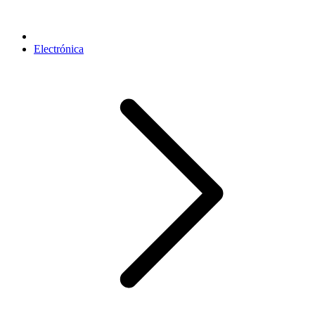
Electrónica