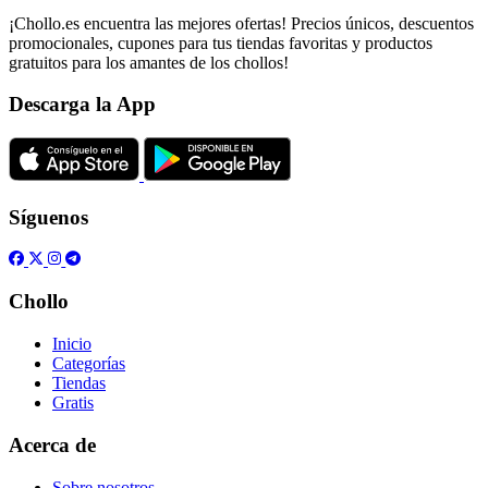
¡Chollo.es encuentra las mejores ofertas! Precios únicos, descuentos
promocionales, cupones para tus tiendas favoritas y productos
gratuitos para los amantes de los chollos!
Descarga la App
Síguenos
Chollo
Inicio
Categorías
Tiendas
Gratis
Acerca de
Sobre nosotros