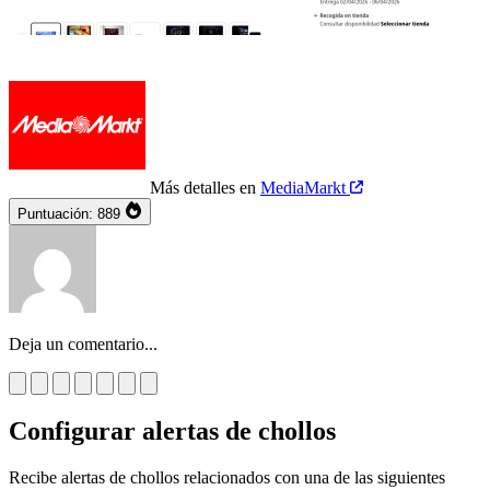
Más detalles en
MediaMarkt
Puntuación:
889
Deja un comentario...
Configurar alertas de chollos
Recibe alertas de chollos relacionados con una de las siguientes