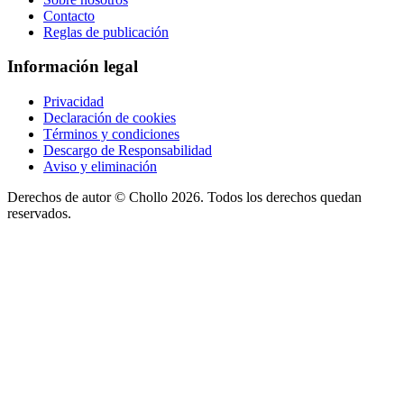
Contacto
Reglas de publicación
Información legal
Privacidad
Declaración de cookies
Términos y condiciones
Descargo de Responsabilidad
Aviso y eliminación
Derechos de autor ©
Chollo
2026. Todos los derechos quedan
reservados.