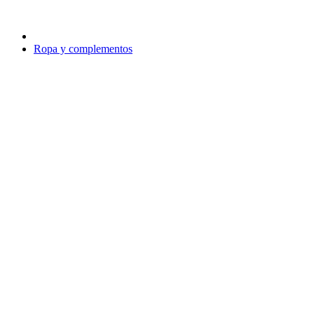
Ropa y complementos