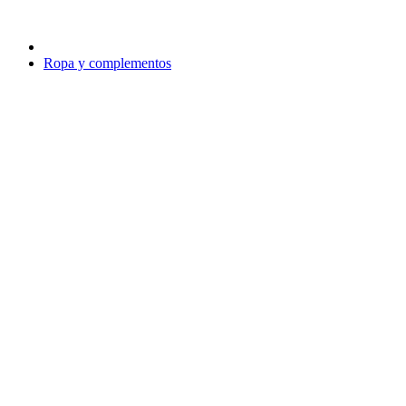
Ropa y complementos