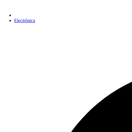
Electrónica