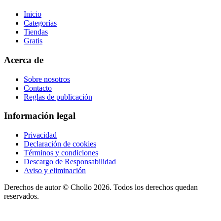
Inicio
Categorías
Tiendas
Gratis
Acerca de
Sobre nosotros
Contacto
Reglas de publicación
Información legal
Privacidad
Declaración de cookies
Términos y condiciones
Descargo de Responsabilidad
Aviso y eliminación
Derechos de autor ©
Chollo
2026. Todos los derechos quedan
reservados.