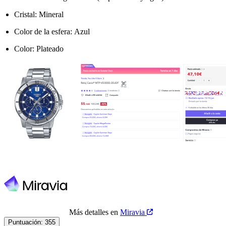
Cristal: Mineral
Color de la esfera: Azul
Color: Plateado
Más detalles en
Miravia
Puntuación:
355