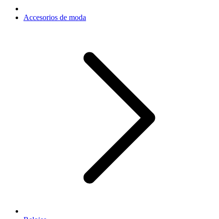
Accesorios de moda