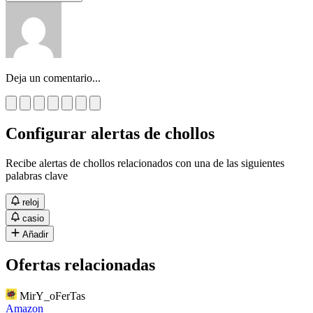
Deja un comentario...
Configurar alertas de chollos
Recibe alertas de chollos relacionados con una de las siguientes
palabras clave
reloj
casio
Añadir
Ofertas relacionadas
MirY_oFerTas
Amazon