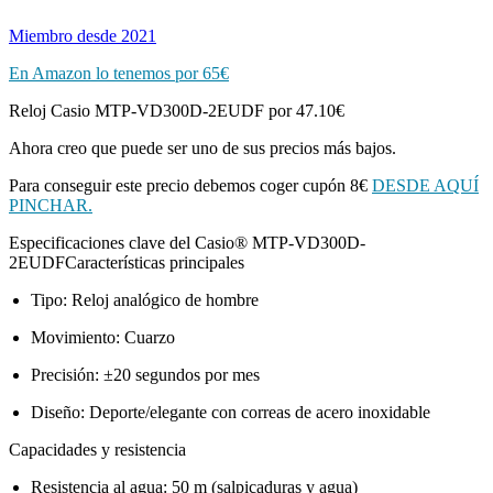
Miembro desde 2021
En Amazon lo tenemos por 65€
Reloj Casio MTP-VD300D-2EUDF por 47.10€
Ahora creo que puede ser uno de sus precios más bajos.
Para conseguir este precio debemos coger cupón 8€
DESDE AQUÍ
PINCHAR.
Especificaciones clave del Casio® MTP-VD300D-
2EUDFCaracterísticas principales
Tipo: Reloj analógico de hombre
Movimiento: Cuarzo
Precisión: ±20 segundos por mes
Diseño: Deporte/elegante con correas de acero inoxidable
Capacidades y resistencia
Resistencia al agua: 50 m (salpicaduras y agua)