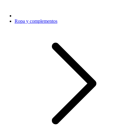
Ropa y complementos