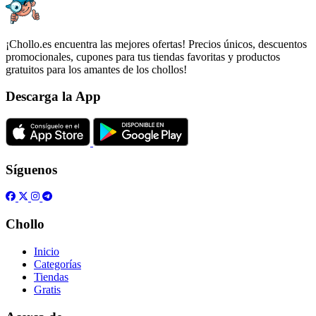
¡Chollo.es encuentra las mejores ofertas! Precios únicos, descuentos
promocionales, cupones para tus tiendas favoritas y productos
gratuitos para los amantes de los chollos!
Descarga la App
Síguenos
Chollo
Inicio
Categorías
Tiendas
Gratis