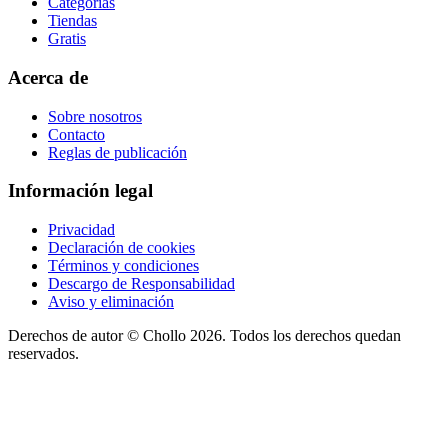
Categorías
Tiendas
Gratis
Acerca de
Sobre nosotros
Contacto
Reglas de publicación
Información legal
Privacidad
Declaración de cookies
Términos y condiciones
Descargo de Responsabilidad
Aviso y eliminación
Derechos de autor ©
Chollo
2026. Todos los derechos quedan
reservados.