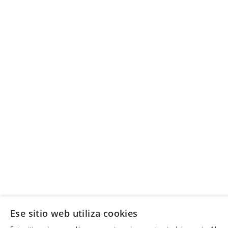
Ese sitio web utiliza cookies