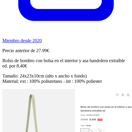
Miembro desde 2020
Precio anterior de 27.99€
Bolso de hombro con bolsa en el interior y asa bandolera extraíble
ed. por 8.40€
Tamaño: 24x23x10cm (alto x ancho x fondo)
Material: ext : 100% poliuretano - int : 100% poliester