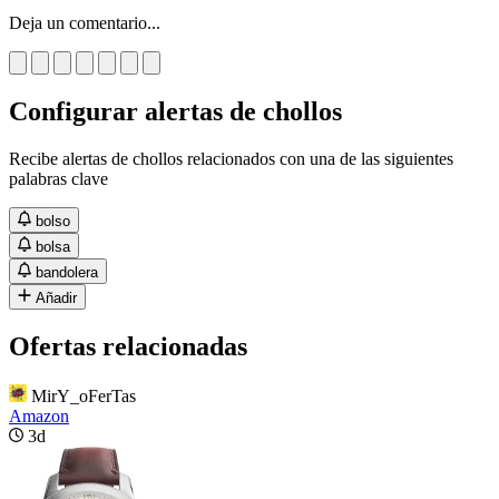
Deja un comentario...
Configurar alertas de chollos
Recibe alertas de chollos relacionados con una de las siguientes
palabras clave
bolso
bolsa
bandolera
Añadir
Ofertas relacionadas
MirY_oFerTas
Amazon
3d