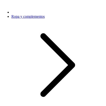
Ropa y complementos