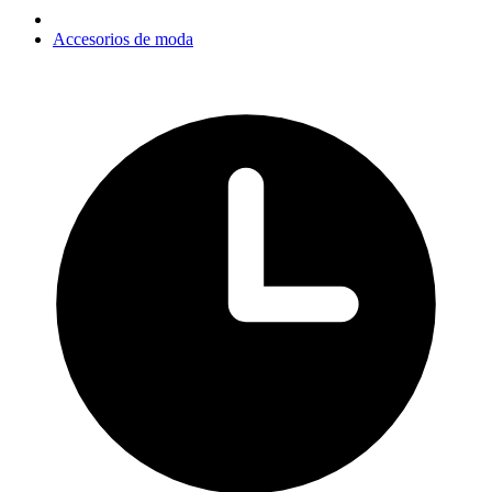
Accesorios de moda