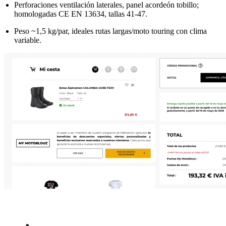
Perforaciones ventilación laterales, panel acordeón tobillo;
homologadas CE EN 13634, tallas 41-47.
Peso ~1,5 kg/par, ideales rutas largas/moto touring con clima
variable.