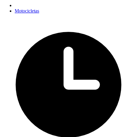
Motocicletas