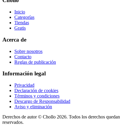
Chollo
Inicio
Categorías
Tiendas
Gratis
Acerca de
Sobre nosotros
Contacto
Reglas de publicación
Información legal
Privacidad
Declaración de cookies
Términos y condiciones
Descargo de Responsabilidad
Aviso y eliminación
Derechos de autor ©
Chollo
2026. Todos los derechos quedan
reservados.