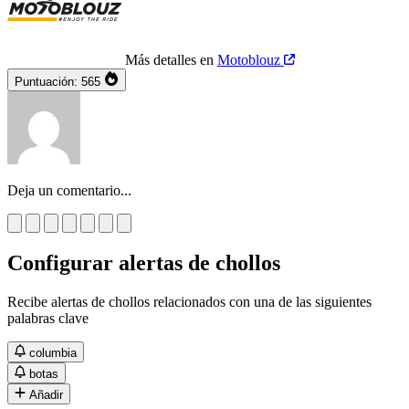
Más detalles en
Motoblouz
Puntuación:
565
Deja un comentario...
Configurar alertas de chollos
Recibe alertas de chollos relacionados con una de las siguientes
palabras clave
columbia
botas
Añadir