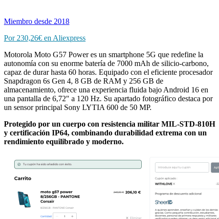
Miembro desde 2018
Por 230,26€ en Aliexpress
Motorola Moto G57 Power es un smartphone 5G que redefine la
autonomía con su enorme batería de 7000 mAh de silicio-carbono,
capaz de durar hasta 60 horas. Equipado con el eficiente procesador
Snapdragon 6s Gen 4, 8 GB de RAM y 256 GB de
almacenamiento, ofrece una experiencia fluida bajo Android 16 en
una pantalla de 6,72" a 120 Hz. Su apartado fotográfico destaca por
un sensor principal Sony LYTIA 600 de 50 MP.
Protegido por un cuerpo con resistencia militar MIL-STD-810H
y certificación IP64, combinando durabilidad extrema con un
rendimiento equilibrado y moderno.