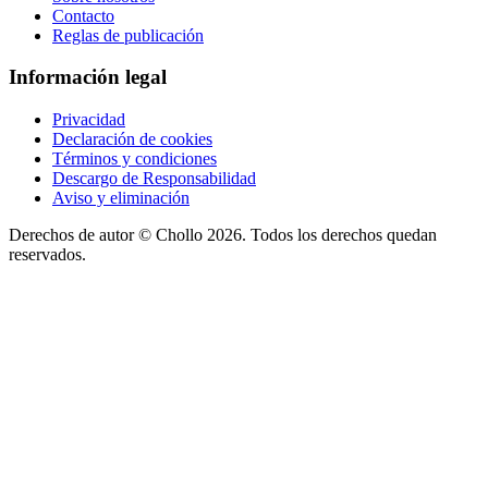
Contacto
Reglas de publicación
Información legal
Privacidad
Declaración de cookies
Términos y condiciones
Descargo de Responsabilidad
Aviso y eliminación
Derechos de autor ©
Chollo
2026. Todos los derechos quedan
reservados.