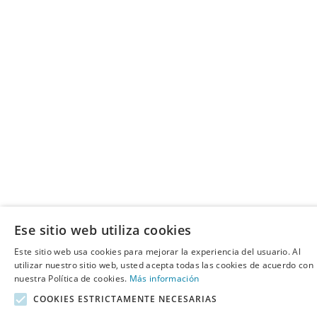
Ese sitio web utiliza cookies
Este sitio web usa cookies para mejorar la experiencia del usuario. Al
utilizar nuestro sitio web, usted acepta todas las cookies de acuerdo con
nuestra Política de cookies.
Más información
COOKIES ESTRICTAMENTE NECESARIAS