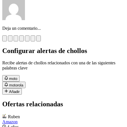
Deja un comentario...
Configurar alertas de chollos
Recibe alertas de chollos relacionados con una de las siguientes
palabras clave
moto
motorola
Añadir
Ofertas relacionadas
Ruben
Amazon
4 años