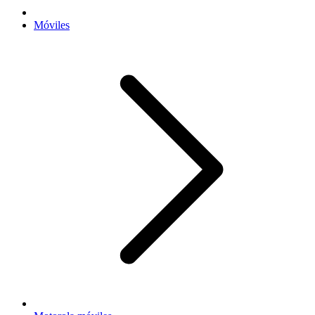
Móviles