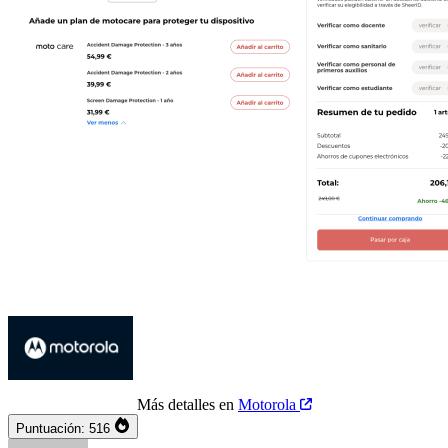
Más detalles en
Motorola
Puntuación:
516