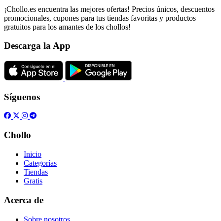
¡Chollo.es encuentra las mejores ofertas! Precios únicos, descuentos
promocionales, cupones para tus tiendas favoritas y productos
gratuitos para los amantes de los chollos!
Descarga la App
Síguenos
Chollo
Inicio
Categorías
Tiendas
Gratis
Acerca de
Sobre nosotros