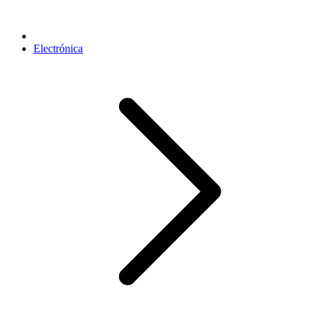
Electrónica