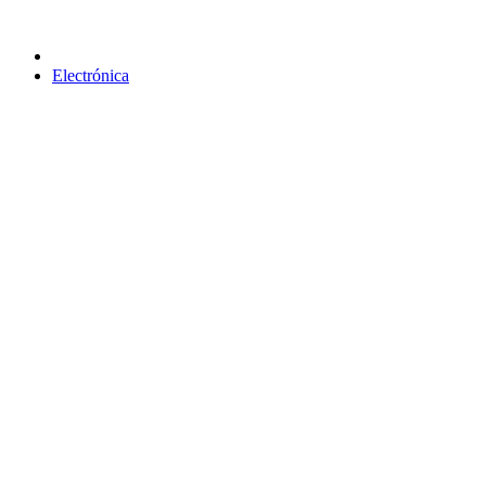
Electrónica