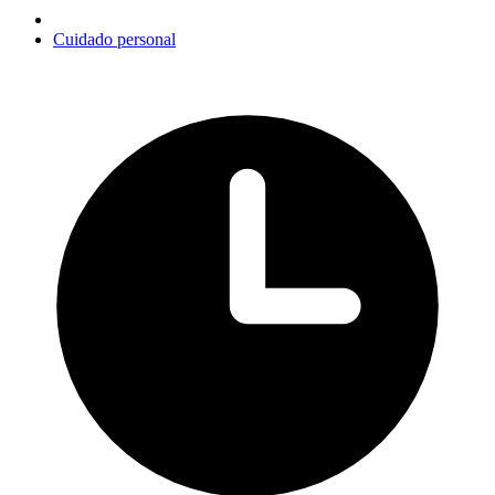
Cuidado personal