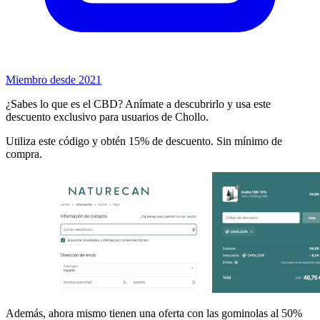
Miembro desde 2021
¿Sabes lo que es el CBD? Anímate a descubrirlo y usa este
descuento exclusivo para usuarios de Chollo.
Utiliza este código y obtén 15% de descuento. Sin mínimo de
compra.
Además, ahora mismo tienen una oferta con las gominolas al 50%