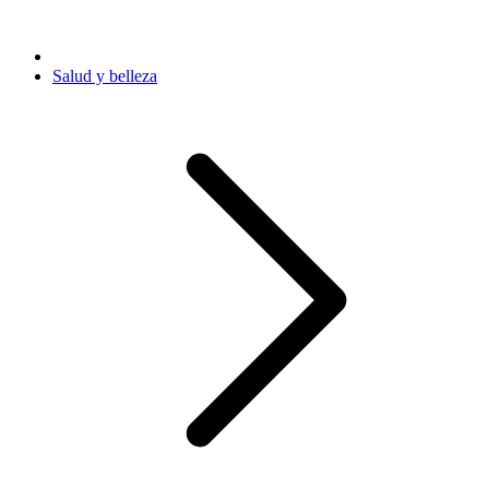
Salud y belleza