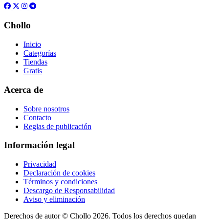
Chollo
Inicio
Categorías
Tiendas
Gratis
Acerca de
Sobre nosotros
Contacto
Reglas de publicación
Información legal
Privacidad
Declaración de cookies
Términos y condiciones
Descargo de Responsabilidad
Aviso y eliminación
Derechos de autor ©
Chollo
2026. Todos los derechos quedan