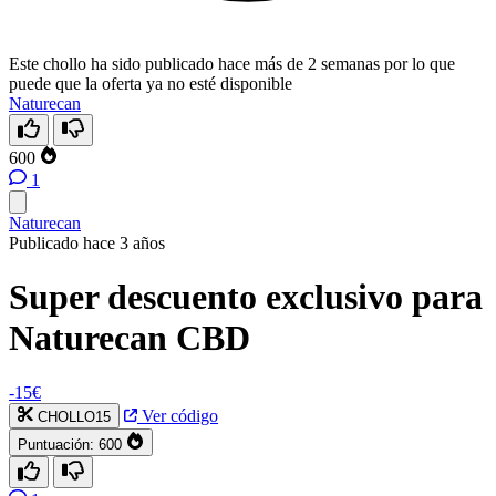
Este chollo ha sido publicado hace más de 2 semanas por lo que
puede que la oferta ya no esté disponible
Naturecan
600
1
Naturecan
Publicado hace 3 años
Super descuento exclusivo para
Naturecan CBD
-15€
Ver código
CHOLLO15
Puntuación:
600