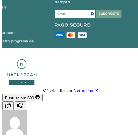
Más detalles en
Naturecan
Puntuación:
600