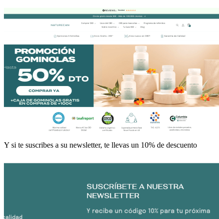
Y si te suscribes a su newsletter, te llevas un 10% de descuento