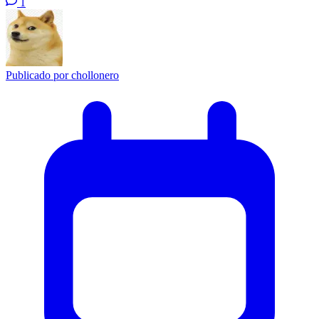
1
Publicado por
chollonero