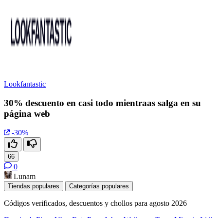
Lookfantastic
30% descuento en casi todo mientraas salga en su
página web
-30%
66
0
Lunam
Tiendas populares
Categorías populares
Códigos verificados, descuentos y chollos para agosto 2026