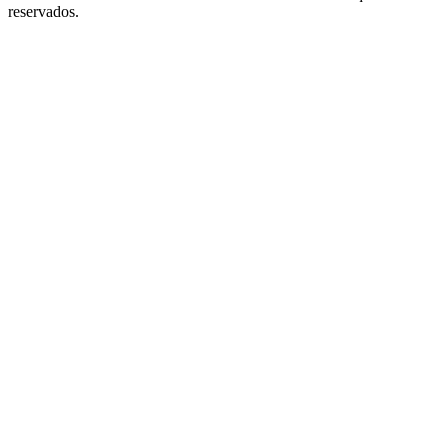
reservados.