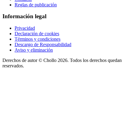
Reglas de publicación
Información legal
Privacidad
Declaración de cookies
Términos y condiciones
Descargo de Responsabilidad
Aviso y eliminación
Derechos de autor ©
Chollo
2026. Todos los derechos quedan
reservados.