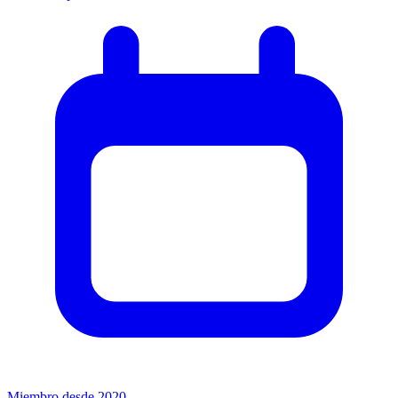
Miembro desde 2020