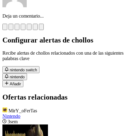
Deja un comentario...
Configurar alertas de chollos
Recibe alertas de chollos relacionados con una de las siguientes
palabras clave
nintendo switch
nintendo
Añadir
Ofertas relacionadas
MirY_oFerTas
Nintendo
3sem