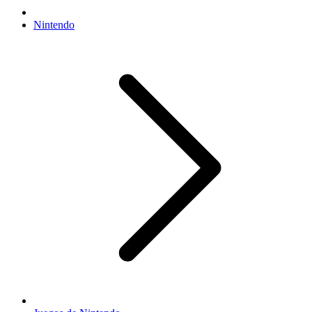
Nintendo