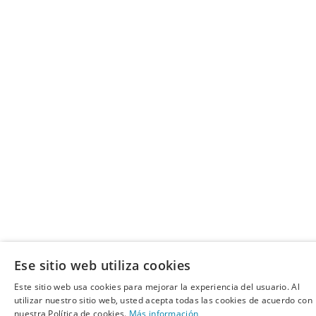
Ese sitio web utiliza cookies
Este sitio web usa cookies para mejorar la experiencia del usuario. Al
utilizar nuestro sitio web, usted acepta todas las cookies de acuerdo con
nuestra Política de cookies.
Más información