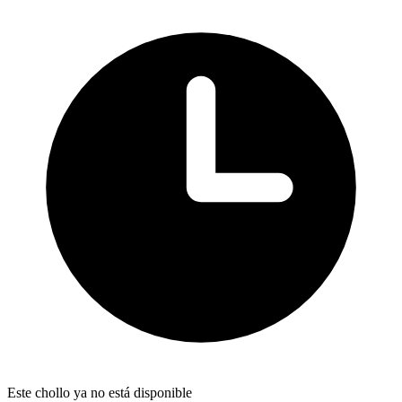
Este chollo ya no está disponible