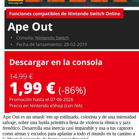
Ape Out es un smash 'em up estilizado, colorista y de una intensidad
salvaje, sobre una huida primitiva llena de violencia rítmica y jazz
frenético. Desarrolla una inercia casi imparable y usa a tus captores
como armas y escudos para aplastar a todo el mundo en tu camino a