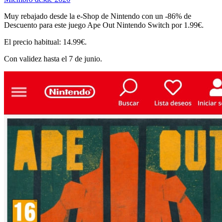
Muy rebajado desde la e-Shop de Nintendo con un -86% de
Descuento para este juego Ape Out Nintendo Switch por 1.99€.
El precio habitual: 14.99€.
Con validez hasta el 7 de junio.