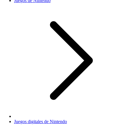
Juegos de Nintendo
Juegos digitales de Nintendo