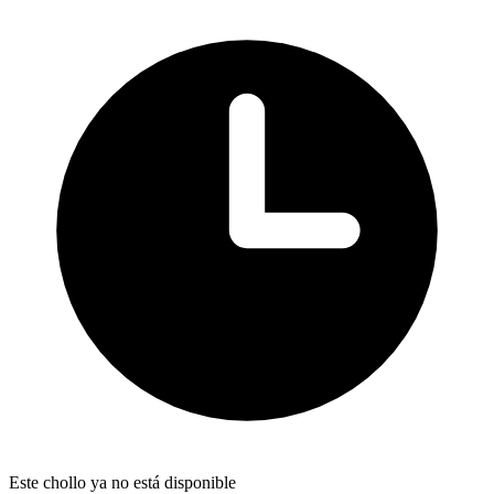
Este chollo ya no está disponible