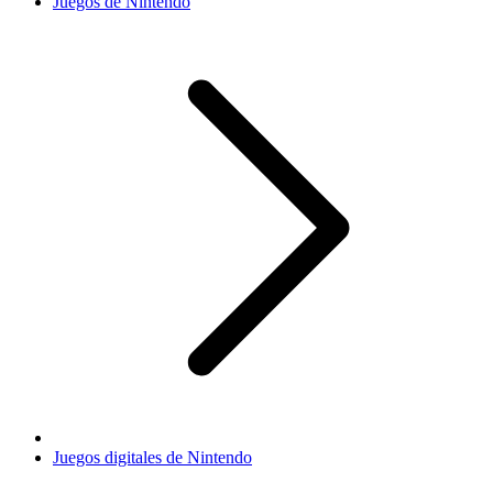
Juegos de Nintendo
Juegos digitales de Nintendo