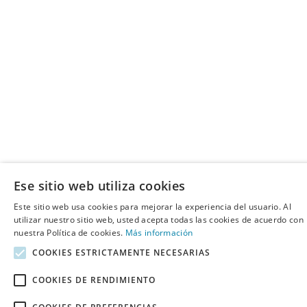
Ese sitio web utiliza cookies
Este sitio web usa cookies para mejorar la experiencia del usuario. Al
utilizar nuestro sitio web, usted acepta todas las cookies de acuerdo con
nuestra Política de cookies.
Más información
COOKIES ESTRICTAMENTE NECESARIAS
COOKIES DE RENDIMIENTO