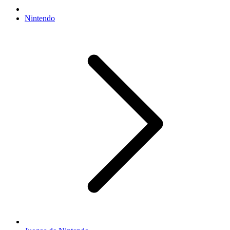
Nintendo