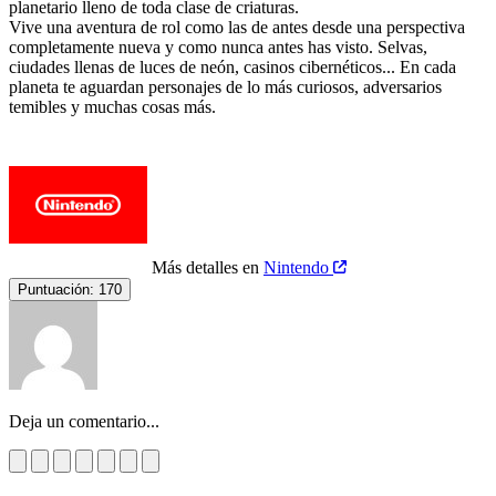
planetario lleno de toda clase de criaturas.
Vive una aventura de rol como las de antes desde una perspectiva
completamente nueva y como nunca antes has visto. Selvas,
ciudades llenas de luces de neón, casinos cibernéticos... En cada
planeta te aguardan personajes de lo más curiosos, adversarios
temibles y muchas cosas más.
Más detalles en
Nintendo
Puntuación:
170
Deja un comentario...