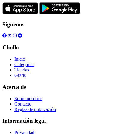
Síguenos
Chollo
Inicio
Categorías
Tiendas
Gratis
Acerca de
Sobre nosotros
Contacto
Reglas de publicación
Información legal
Privacidad