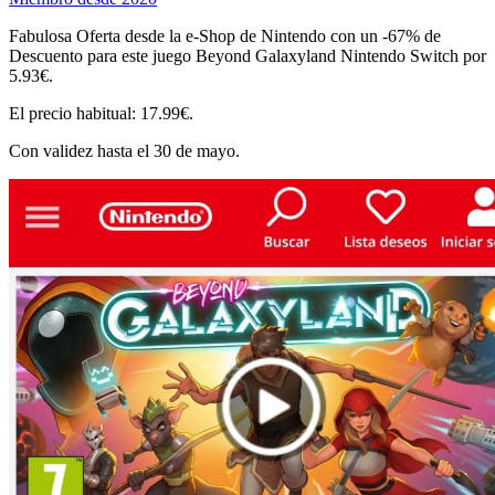
Fabulosa Oferta desde la e-Shop de Nintendo con un -67% de
Descuento para este juego Beyond Galaxyland Nintendo Switch por
5.93€.
El precio habitual: 17.99€.
Con validez hasta el 30 de mayo.