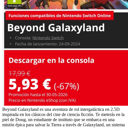
Beyond Galaxyland es una aventura de rol intergaláctica en 2.5D
inspirada en los clásicos del cine de ciencia ficción. Te meterás en la
piel de Doug, un estudiante de instituto que se embarca en una
misión épica para salvar la Tierra a través de Galaxyland, un sistema