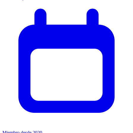
Miembro desde 2020