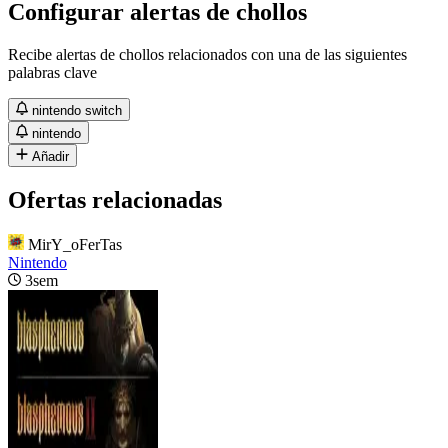
Configurar alertas de chollos
Recibe alertas de chollos relacionados con una de las siguientes
palabras clave
nintendo switch
nintendo
Añadir
Ofertas relacionadas
MirY_oFerTas
Nintendo
3sem