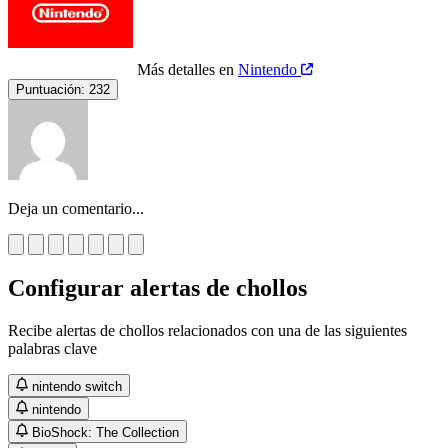
Más detalles en
Nintendo
Puntuación:
232
Deja un comentario...
Configurar alertas de chollos
Recibe alertas de chollos relacionados con una de las siguientes
palabras clave
nintendo switch
nintendo
BioShock: The Collection