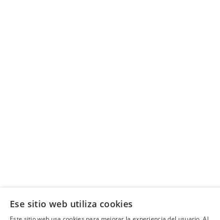
Ese sitio web utiliza cookies
Este sitio web usa cookies para mejorar la experiencia del usuario. Al