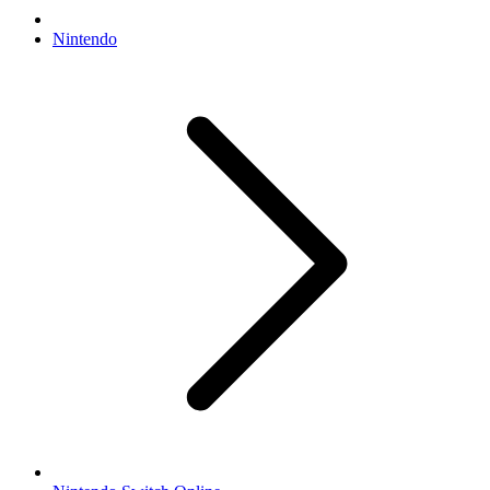
Nintendo