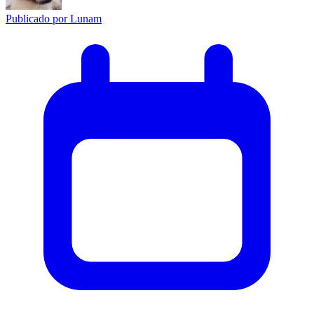
Publicado por
Lunam