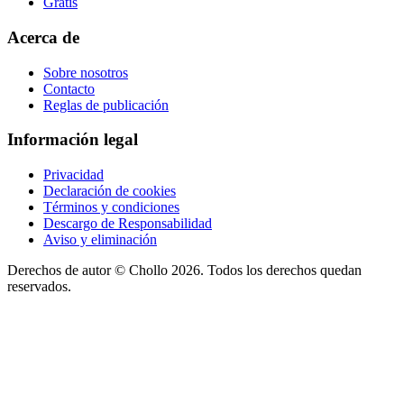
Gratis
Acerca de
Sobre nosotros
Contacto
Reglas de publicación
Información legal
Privacidad
Declaración de cookies
Términos y condiciones
Descargo de Responsabilidad
Aviso y eliminación
Derechos de autor ©
Chollo
2026. Todos los derechos quedan
reservados.