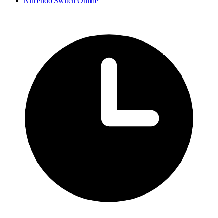
Nintendo Switch Online