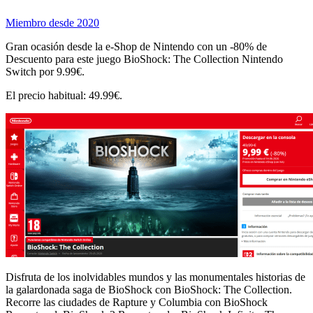
Miembro desde 2020
Gran ocasión desde la e-Shop de Nintendo con un -80% de
Descuento para este juego BioShock: The Collection Nintendo
Switch por 9.99€.
El precio habitual: 49.99€.
Disfruta de los inolvidables mundos y las monumentales historias de
la galardonada saga de BioShock con BioShock: The Collection.
Recorre las ciudades de Rapture y Columbia con BioShock