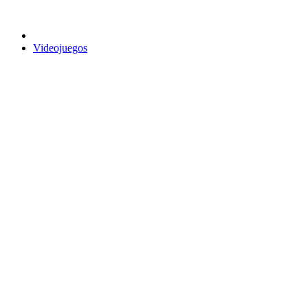
Videojuegos