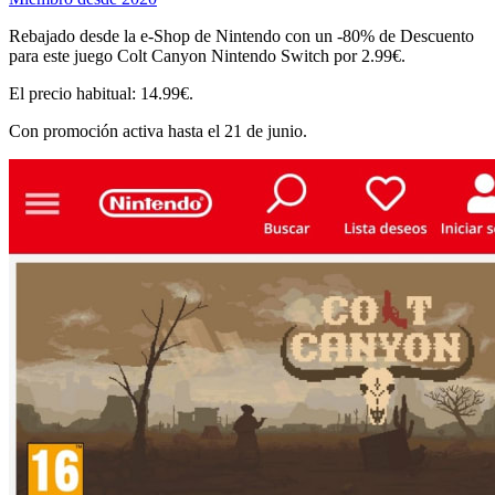
Rebajado desde la e-Shop de Nintendo con un -80% de Descuento
para este juego Colt Canyon Nintendo Switch por 2.99€.
El precio habitual: 14.99€.
Con promoción activa hasta el 21 de junio.