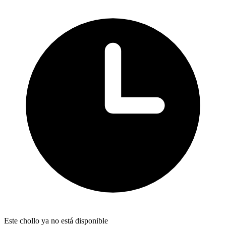
Este chollo ya no está disponible