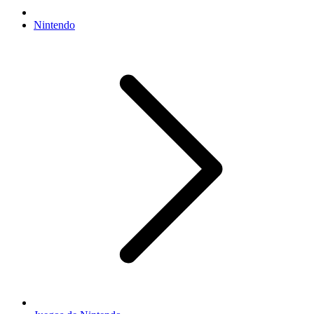
Nintendo