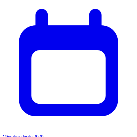
Miembro desde 2020