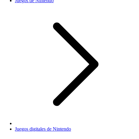
Juegos de Nintendo
Juegos digitales de Nintendo