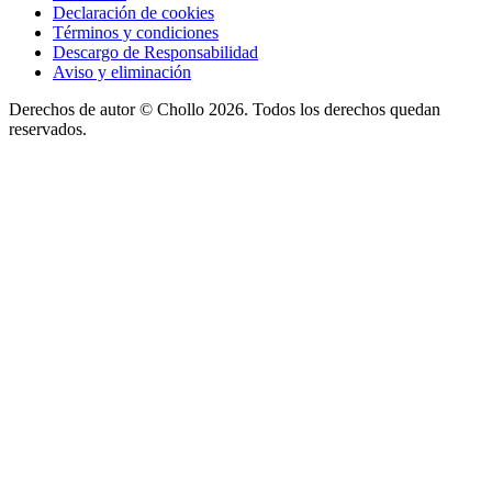
Declaración de cookies
Términos y condiciones
Descargo de Responsabilidad
Aviso y eliminación
Derechos de autor ©
Chollo
2026. Todos los derechos quedan
reservados.