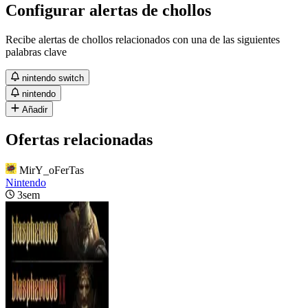
Configurar alertas de chollos
Recibe alertas de chollos relacionados con una de las siguientes
palabras clave
nintendo switch
nintendo
Añadir
Ofertas relacionadas
MirY_oFerTas
Nintendo
3sem