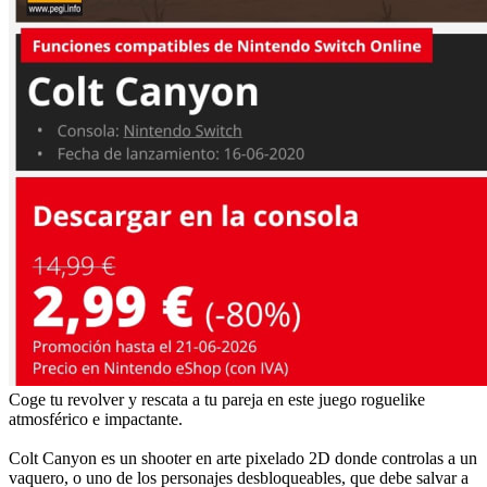
Coge tu revolver y rescata a tu pareja en este juego roguelike
atmosférico e impactante.
Colt Canyon es un shooter en arte pixelado 2D donde controlas a un
vaquero, o uno de los personajes desbloqueables, que debe salvar a