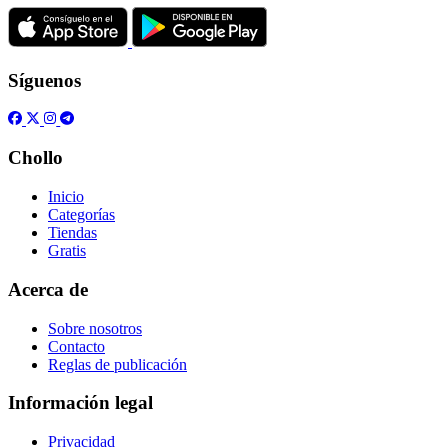
Síguenos
Chollo
Inicio
Categorías
Tiendas
Gratis
Acerca de
Sobre nosotros
Contacto
Reglas de publicación
Información legal
Privacidad