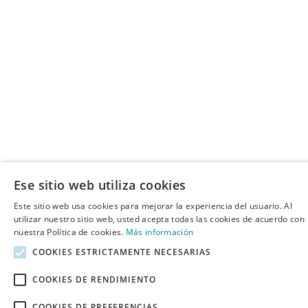
Ese sitio web utiliza cookies
Este sitio web usa cookies para mejorar la experiencia del usuario. Al
utilizar nuestro sitio web, usted acepta todas las cookies de acuerdo con
nuestra Política de cookies.
Más información
COOKIES ESTRICTAMENTE NECESARIAS
COOKIES DE RENDIMIENTO
COOKIES DE PREFERENCIAS