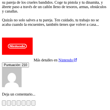
su pareja de los crueles bandidos. Coge tu pistola y tu dinamita, y
ábrete paso a través de un cañón lleno de tesoros, armas, obstáculos
y canallas.
Quizás no solo salves a tu pareja. Ten cuidado, tu trabajo no se
acaba cuando la encuentres, también tienes que volver a casa...
Más detalles en
Nintendo
Puntuación:
210
Deja un comentario...