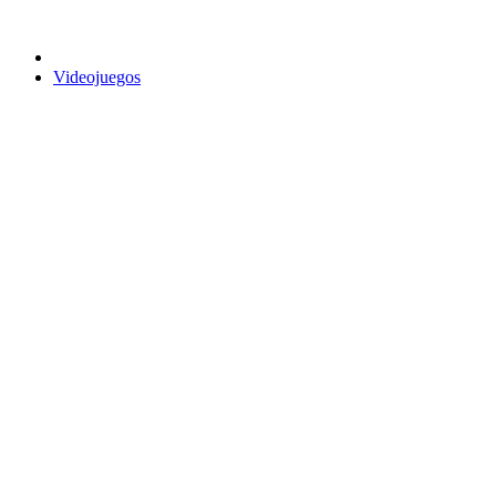
Videojuegos