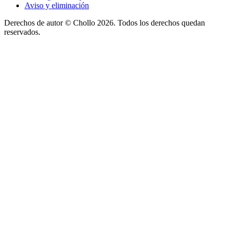
Aviso y eliminación
Derechos de autor ©
Chollo
2026. Todos los derechos quedan
reservados.