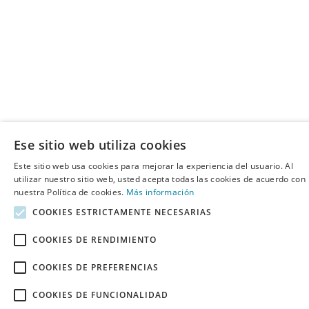
Ese sitio web utiliza cookies
Este sitio web usa cookies para mejorar la experiencia del usuario. Al
utilizar nuestro sitio web, usted acepta todas las cookies de acuerdo con
nuestra Política de cookies.
Más información
COOKIES ESTRICTAMENTE NECESARIAS
COOKIES DE RENDIMIENTO
COOKIES DE PREFERENCIAS
COOKIES DE FUNCIONALIDAD