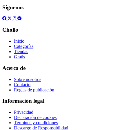
Síguenos
Chollo
Inicio
Categorías
Tiendas
Gratis
Acerca de
Sobre nosotros
Contacto
Reglas de publicación
Información legal
Privacidad
Declaración de cookies
Términos y condiciones
Descargo de Responsabilidad