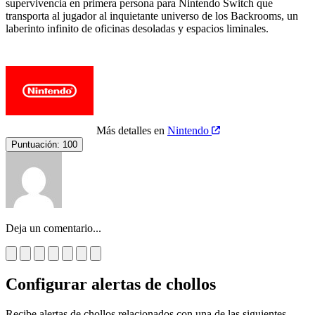
supervivencia en primera persona para Nintendo Switch que
transporta al jugador al inquietante universo de los Backrooms, un
laberinto infinito de oficinas desoladas y espacios liminales.
Más detalles en
Nintendo
Puntuación:
100
Deja un comentario...
Configurar alertas de chollos
Recibe alertas de chollos relacionados con una de las siguientes