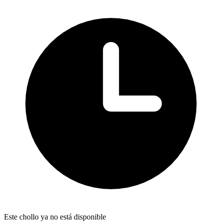
Este chollo ya no está disponible