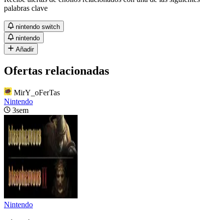
palabras clave
nintendo switch
nintendo
Añadir
Ofertas relacionadas
MirY_oFerTas
Nintendo
3sem
Nintendo