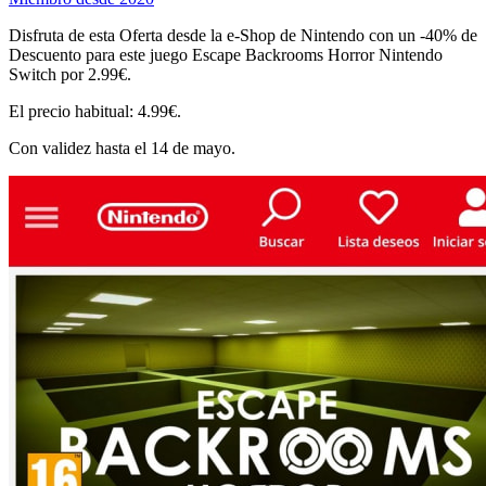
Disfruta de esta Oferta desde la e-Shop de Nintendo con un -40% de
Descuento para este juego Escape Backrooms Horror Nintendo
Switch por 2.99€.
El precio habitual: 4.99€.
Con validez hasta el 14 de mayo.