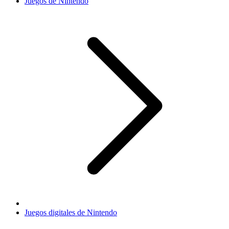
Juegos de Nintendo
Juegos digitales de Nintendo