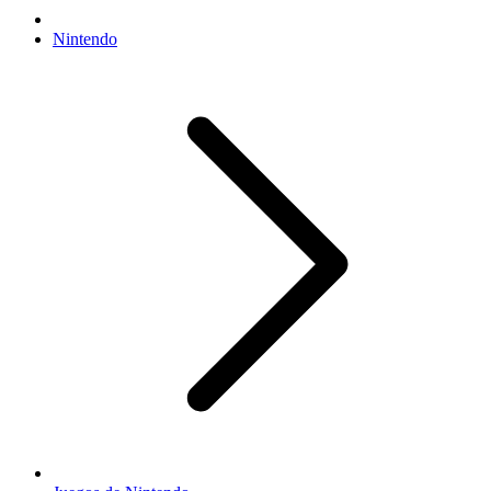
Nintendo