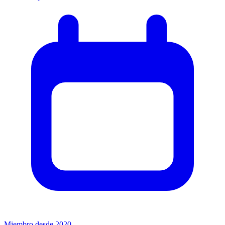
Miembro desde 2020