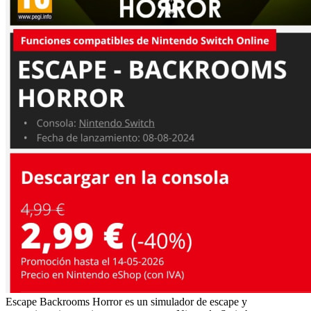
Escape Backrooms Horror es un simulador de escape y