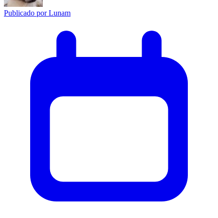
Publicado por
Lunam