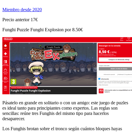
Miembro desde 2020
Precio anterior 17€
Funghi Puzzle Funghi Explosion por 8.50€
Pásatelo en grande en solitario o con un amigo: este juego de puzles
es ideal tanto para principiantes como expertos. Las reglas son
sencillas: reúne tres Funghis del mismo tipo para hacerlos
desaparecer.
Los Funghis brotan sobre el tronco según cuántos bloques hayas