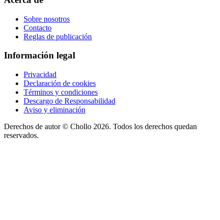
Sobre nosotros
Contacto
Reglas de publicación
Información legal
Privacidad
Declaración de cookies
Términos y condiciones
Descargo de Responsabilidad
Aviso y eliminación
Derechos de autor ©
Chollo
2026. Todos los derechos quedan
reservados.