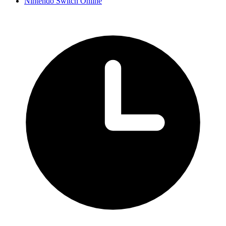
Nintendo Switch Online