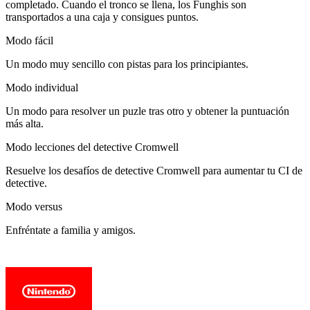
completado. Cuando el tronco se llena, los Funghis son
transportados a una caja y consigues puntos.
Modo fácil
Un modo muy sencillo con pistas para los principiantes.
Modo individual
Un modo para resolver un puzle tras otro y obtener la puntuación
más alta.
Modo lecciones del detective Cromwell
Resuelve los desafíos de detective Cromwell para aumentar tu CI de
detective.
Modo versus
Enfréntate a familia y amigos.