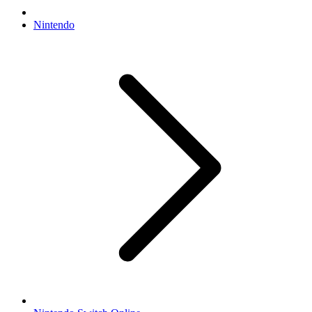
Nintendo