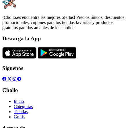
¡Chollo.es encuentra las mejores ofertas! Precios únicos, descuentos
promocionales, cupones para tus tiendas favoritas y productos
gratuitos para los amantes de los chollos!
Descarga la App
Síguenos
Chollo
Inicio
Categorías
Tiendas
Gratis
Acerca de