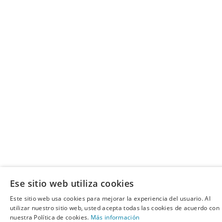
Ese sitio web utiliza cookies
Este sitio web usa cookies para mejorar la experiencia del usuario. Al
utilizar nuestro sitio web, usted acepta todas las cookies de acuerdo con
nuestra Política de cookies.
Más información