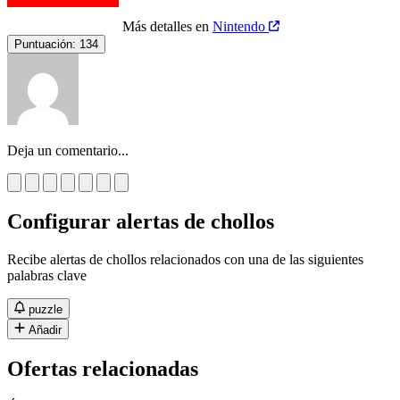
Más detalles en
Nintendo
Puntuación:
134
Deja un comentario...
Configurar alertas de chollos
Recibe alertas de chollos relacionados con una de las siguientes
palabras clave
puzzle
Añadir
Ofertas relacionadas