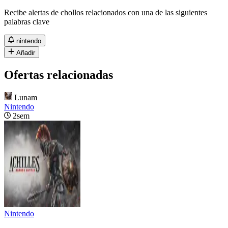
Recibe alertas de chollos relacionados con una de las siguientes
palabras clave
nintendo
Añadir
Ofertas relacionadas
Lunam
Nintendo
2sem
Nintendo