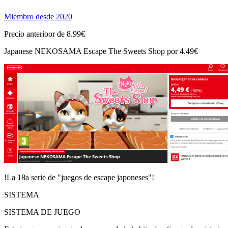
Miembro desde 2020
Precio anterioor de 8.99€
Japanese NEKOSAMA Escape The Sweets Shop por 4.49€
!La 18a serie de "juegos de escape japoneses"!
SISTEMA
SISTEMA DE JUEGO