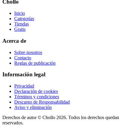
Chollo
Inicio
Categorías
Tiendas
Gratis
Acerca de
Sobre nosotros
Contacto
Reglas de publicación
Información legal
Privacidad
Declaración de cookies
Términos y condiciones
Descargo de Responsabilidad
Aviso y eliminación
Derechos de autor ©
Chollo
2026. Todos los derechos quedan
reservados.