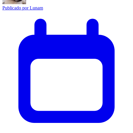
Publicado por
Lunam