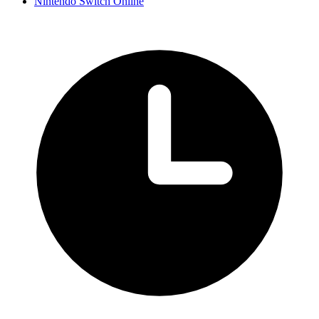
Nintendo Switch Online