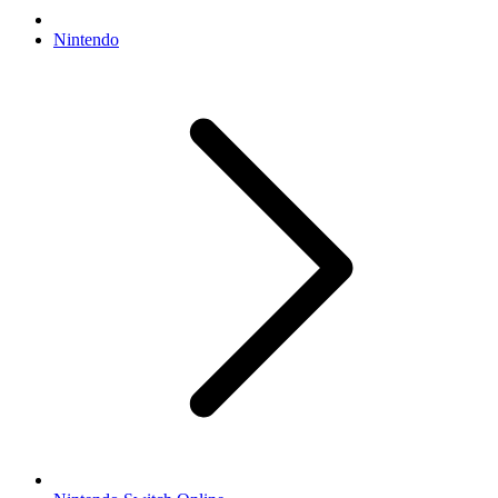
Nintendo