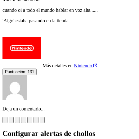
cuando oi a todo el mundo hablar en voz alta......
'Algo' estaba pasando en la tienda......
Más detalles en
Nintendo
Puntuación:
131
Deja un comentario...
Configurar alertas de chollos