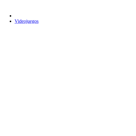
Videojuegos