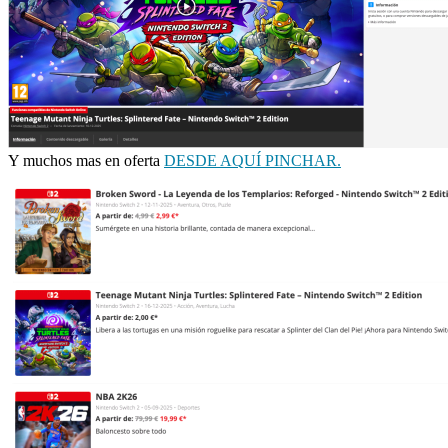
Y muchos mas en oferta
DESDE AQUÍ PINCHAR.