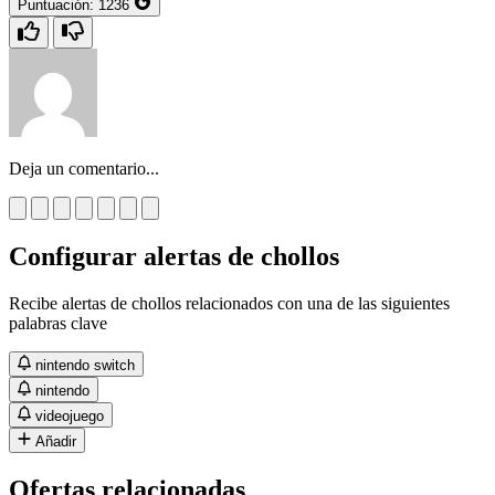
Puntuación:
1236
Deja un comentario...
Configurar alertas de chollos
Recibe alertas de chollos relacionados con una de las siguientes
palabras clave
nintendo switch
nintendo
videojuego
Añadir
Ofertas relacionadas