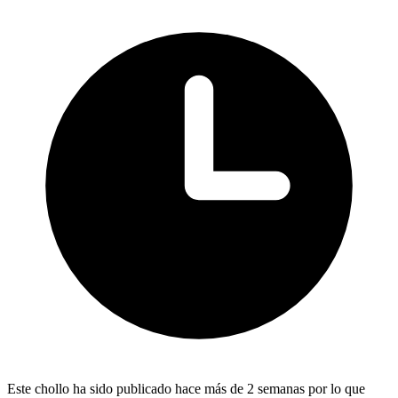
Este chollo ha sido publicado hace más de 2 semanas por lo que