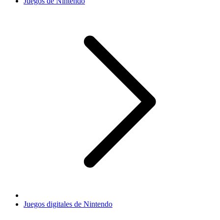
Juegos de Nintendo
Juegos digitales de Nintendo