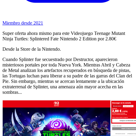
Miembro desde 2021
Super oferta ahora mismo para este Videojuego Teenage Mutant
Ninja Turtles: Splintered Fate Nintendo 2 Edition por 2.80€
Desde la Store de la Nintendo.
Cuando Splinter fue secuestrado por Destructor, aparecieron
misteriosos portales por toda Nueva York. Mientras Abril y Cabeza
de Metal analizan los artefactos recuperados en búsqueda de pistas,
las Tortugas luchan para liberar a su padre de las garras del Clan del
Pie. Sin embargo, mientras se acercan lentamente a la ubicación
extraterrenal de Splinter, una amenaza aún mayor acecha en las
sombras...