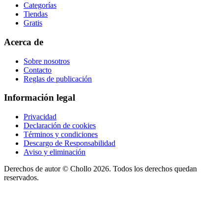
Categorías
Tiendas
Gratis
Acerca de
Sobre nosotros
Contacto
Reglas de publicación
Información legal
Privacidad
Declaración de cookies
Términos y condiciones
Descargo de Responsabilidad
Aviso y eliminación
Derechos de autor ©
Chollo
2026. Todos los derechos quedan
reservados.