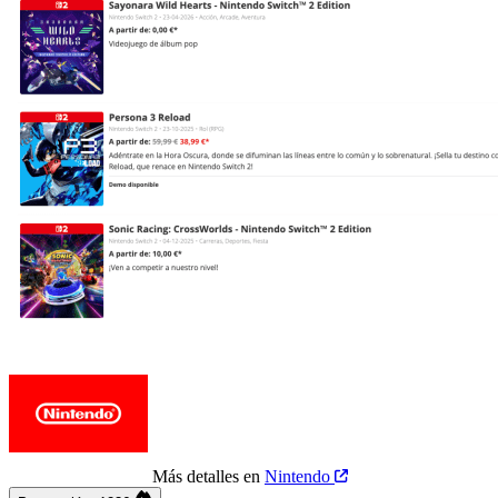
Más detalles en
Nintendo