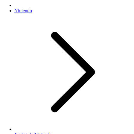
Nintendo