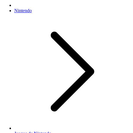
Nintendo