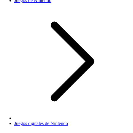
Juegos de Nintendo
Juegos digitales de Nintendo