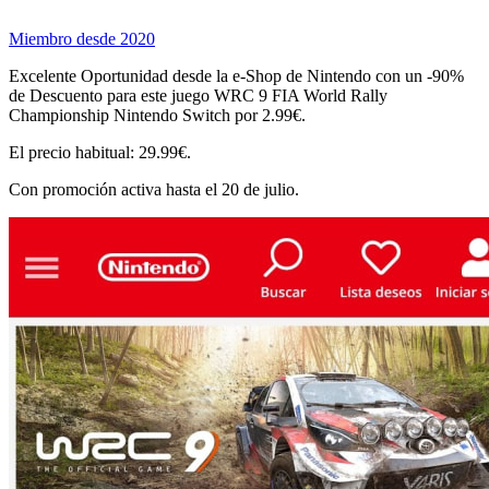
Miembro desde 2020
Excelente Oportunidad desde la e-Shop de Nintendo con un -90%
de Descuento para este juego WRC 9 FIA World Rally
Championship Nintendo Switch por 2.99€.
El precio habitual: 29.99€.
Con promoción activa hasta el 20 de julio.