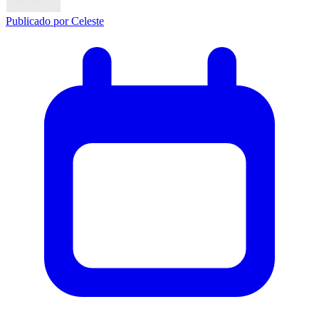
Publicado por
Celeste