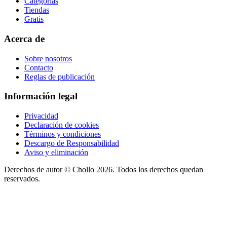
Categorías
Tiendas
Gratis
Acerca de
Sobre nosotros
Contacto
Reglas de publicación
Información legal
Privacidad
Declaración de cookies
Términos y condiciones
Descargo de Responsabilidad
Aviso y eliminación
Derechos de autor ©
Chollo
2026. Todos los derechos quedan
reservados.