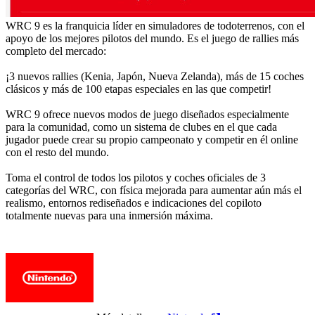
WRC 9 es la franquicia líder en simuladores de todoterrenos, con el
apoyo de los mejores pilotos del mundo. Es el juego de rallies más
completo del mercado:
¡3 nuevos rallies (Kenia, Japón, Nueva Zelanda), más de 15 coches
clásicos y más de 100 etapas especiales en las que competir!
WRC 9 ofrece nuevos modos de juego diseñados especialmente
para la comunidad, como un sistema de clubes en el que cada
jugador puede crear su propio campeonato y competir en él online
con el resto del mundo.
Toma el control de todos los pilotos y coches oficiales de 3
categorías del WRC, con física mejorada para aumentar aún más el
realismo, entornos rediseñados e indicaciones del copiloto
totalmente nuevas para una inmersión máxima.