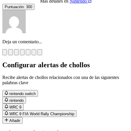
Más detalles en
Nintendo
Puntuación:
300
Deja un comentario...
Configurar alertas de chollos
Recibe alertas de chollos relacionados con una de las siguientes
palabras clave
nintendo switch
nintendo
WRC 9
WRC 9 FIA World Rally Championship
Añadir