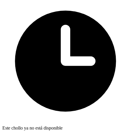
Este chollo ya no está disponible