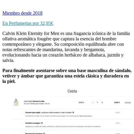
Miembro desde 2018
En Perfumerias por
32,95€
Calvin Klein Eternity for Men es una fragancia icónica de la familia
olfativa aromática fougère que captura la esencia del hombre
contemporáneo y elegante. Su composición equilibrada abre con
notas refrescantes de mandarina, lavanda y bergamota,
evolucionando hacia un corazón herbáceo de albahaca, jazmín y
salvia.
Para finalmente asentarse sobre una base masculina de sándalo,
vetiver y ámbar que garantiza una estela clásica y duradera en
la piel.