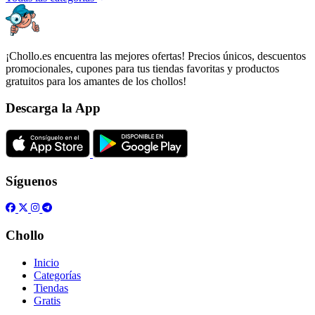
¡Chollo.es encuentra las mejores ofertas! Precios únicos, descuentos
promocionales, cupones para tus tiendas favoritas y productos
gratuitos para los amantes de los chollos!
Descarga la App
Síguenos
Chollo
Inicio
Categorías
Tiendas
Gratis