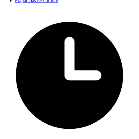
Fragancias de hombre