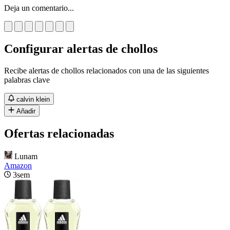
Deja un comentario...
Configurar alertas de chollos
Recibe alertas de chollos relacionados con una de las siguientes
palabras clave
calvin klein
Añadir
Ofertas relacionadas
Lunam
Amazon
3sem