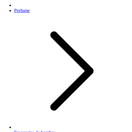
Perfume