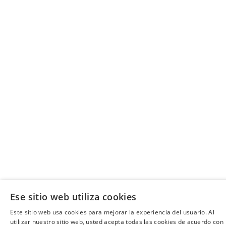
Ese sitio web utiliza cookies
Este sitio web usa cookies para mejorar la experiencia del usuario. Al
utilizar nuestro sitio web, usted acepta todas las cookies de acuerdo con