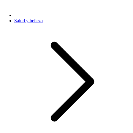
Salud y belleza