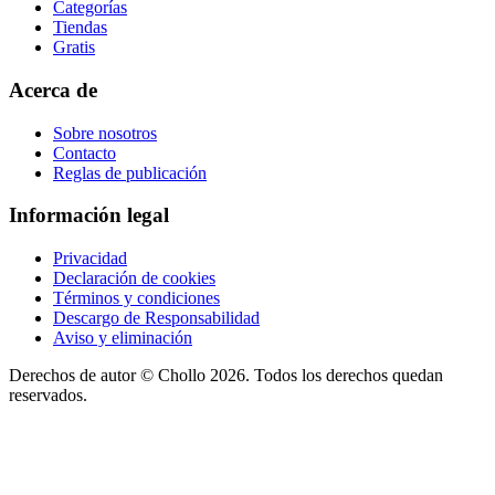
Categorías
Tiendas
Gratis
Acerca de
Sobre nosotros
Contacto
Reglas de publicación
Información legal
Privacidad
Declaración de cookies
Términos y condiciones
Descargo de Responsabilidad
Aviso y eliminación
Derechos de autor ©
Chollo
2026. Todos los derechos quedan
reservados.