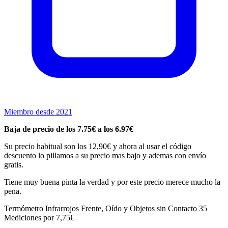
Miembro desde 2021
Baja de precio de los 7.75€ a los 6.97€
Su precio habitual son los 12,90€ y ahora al usar el código
descuento lo pillamos a su precio mas bajo y ademas con envío
gratis.
Tiene muy buena pinta la verdad y por este precio merece mucho la
pena.
Termómetro Infrarrojos Frente, Oído y Objetos sin Contacto 35
Mediciones por 7,75€