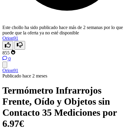
Este chollo ha sido publicado hace más de 2 semanas por lo que
puede que la oferta ya no esté disponible
Orion91
855
0
Orion91
Publicado hace 2 meses
Termómetro Infrarrojos
Frente, Oído y Objetos sin
Contacto 35 Mediciones por
6.97€