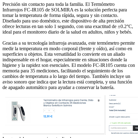
Precisión sin contacto para toda la familia. El Termómetro
Infrarrojos FC-IR105 de SOLMIRA es la solución perfecta para
tomar la temperatura de forma rápida, segura y sin contacto.
Diseñado para uso doméstico, este dispositivo de alta precisión
ofrece lecturas en tan solo 1 segundo, con una exactitud de ±0.2°C,
ideal para el monitoreo diario de la salud en adultos, niños y bebés.
Gracias a su tecnología infrarroja avanzada, este termómetro permite
medir la temperatura en modo corporal (frente y oído), así como en
superficies u objetos. Esta versatilidad lo convierte en un aliado
indispensable en el hogar, especialmente en situaciones donde la
higiene y la rapidez son esenciales. El modelo FC-IR105 cuenta con
memoria para 35 mediciones, facilitando el seguimiento de los
cambios de temperatura a lo largo del tiempo. También incluye un
aviso sonoro que indica que la lectura está completa, y una función
de apagado automático para ayudar a conservar la batería.