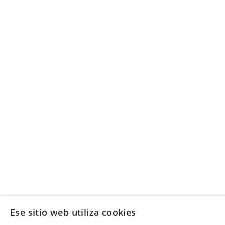
Ese sitio web utiliza cookies