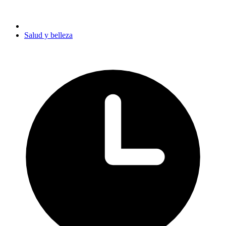
Salud y belleza