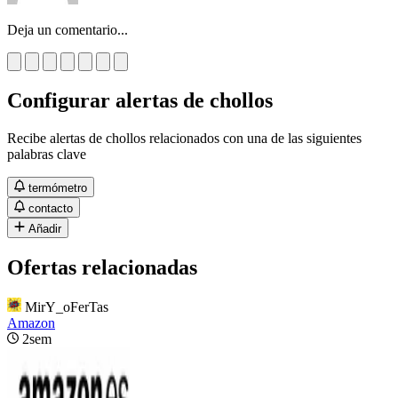
Deja un comentario...
Configurar alertas de chollos
Recibe alertas de chollos relacionados con una de las siguientes
palabras clave
termómetro
contacto
Añadir
Ofertas relacionadas
MirY_oFerTas
Amazon
2sem