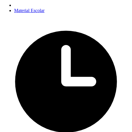
Material Escolar