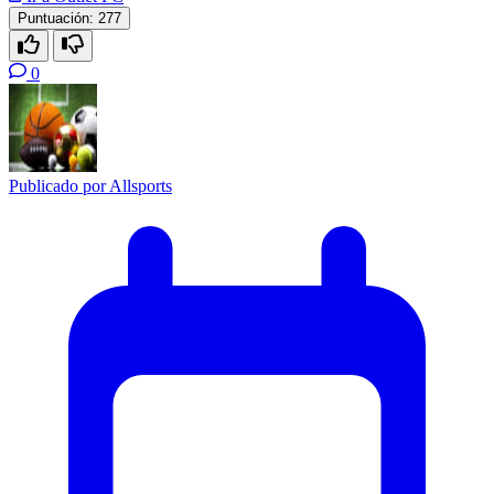
Puntuación:
277
0
Publicado por
Allsports