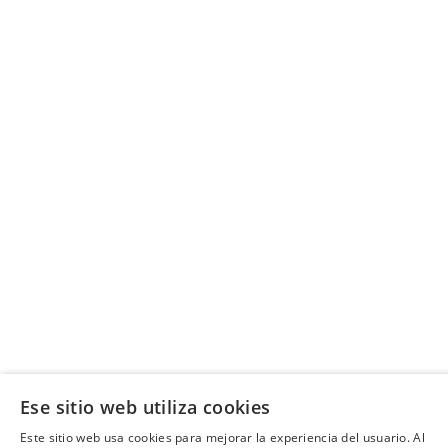
Ese sitio web utiliza cookies
Este sitio web usa cookies para mejorar la experiencia del usuario. Al