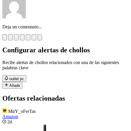
Deja un comentario...
Configurar alertas de chollos
Recibe alertas de chollos relacionados con una de las siguientes
palabras clave
outlet pc
Añadir
Ofertas relacionadas
MirY_oFerTas
Amazon
2d