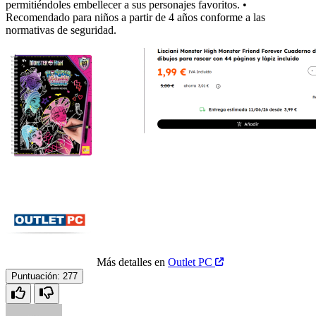
permitiéndoles embellecer a sus personajes favoritos. •
Recomendado para niños a partir de 4 años conforme a las
normativas de seguridad.
Más detalles en
Outlet PC
Puntuación:
277