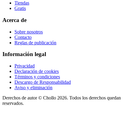
Tiendas
Gratis
Acerca de
Sobre nosotros
Contacto
Reglas de publicación
Información legal
Privacidad
Declaración de cookies
Términos y condiciones
Descargo de Responsabilidad
Aviso y eliminación
Derechos de autor ©
Chollo
2026. Todos los derechos quedan
reservados.