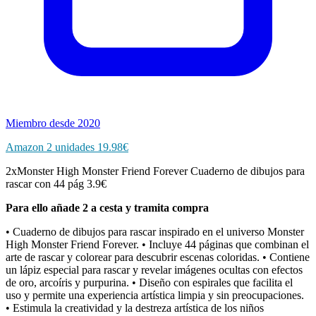
Miembro desde 2020
Amazon 2 unidades 19.98€
2xMonster High Monster Friend Forever Cuaderno de dibujos para
rascar con 44 pág 3.9€
Para ello añade 2 a cesta y tramita compra
• Cuaderno de dibujos para rascar inspirado en el universo Monster
High Monster Friend Forever. • Incluye 44 páginas que combinan el
arte de rascar y colorear para descubrir escenas coloridas. • Contiene
un lápiz especial para rascar y revelar imágenes ocultas con efectos
de oro, arcoíris y purpurina. • Diseño con espirales que facilita el
uso y permite una experiencia artística limpia y sin preocupaciones.
• Estimula la creatividad y la destreza artística de los niños