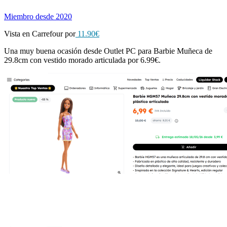
Miembro desde 2020
Vista en Carrefour por
11.90€
Una muy buena ocasión desde Outlet PC para Barbie Muñeca de
29.8cm con vestido morado articulada por 6.99€.