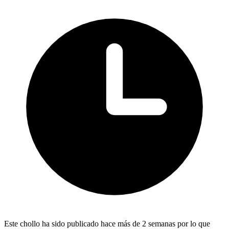
Este chollo ha sido publicado hace más de 2 semanas por lo que