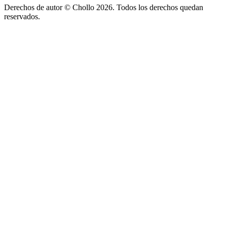
Derechos de autor ©
Chollo
2026. Todos los derechos quedan
reservados.