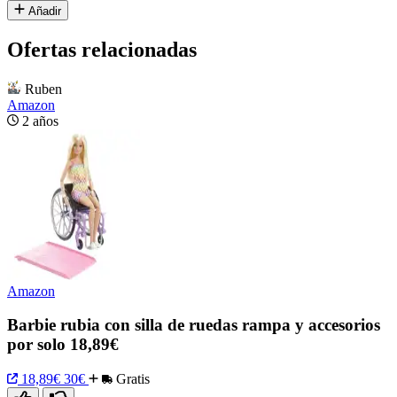
Añadir
Ofertas relacionadas
Ruben
Amazon
2 años
Amazon
Barbie rubia con silla de ruedas rampa y accesorios
por solo 18,89€
18,89€
30€
Gratis