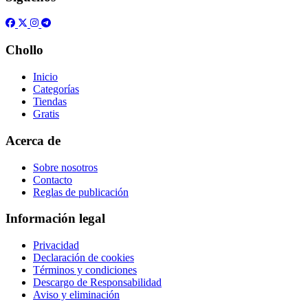
Chollo
Inicio
Categorías
Tiendas
Gratis
Acerca de
Sobre nosotros
Contacto
Reglas de publicación
Información legal
Privacidad
Declaración de cookies
Términos y condiciones
Descargo de Responsabilidad
Aviso y eliminación