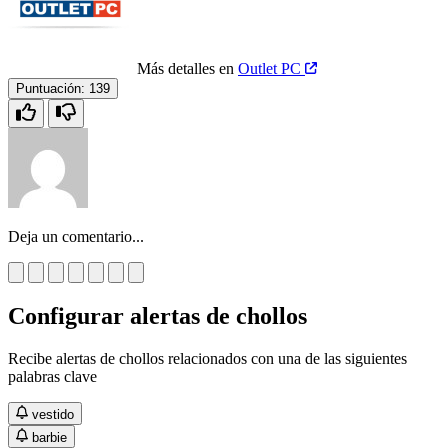
Más detalles en
Outlet PC
Puntuación:
139
Deja un comentario...
Configurar alertas de chollos
Recibe alertas de chollos relacionados con una de las siguientes
palabras clave
vestido
barbie