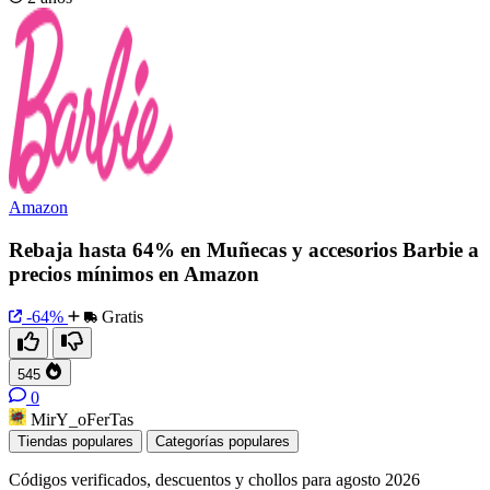
Amazon
Rebaja hasta 64% en Muñecas y accesorios Barbie a
precios mínimos en Amazon
-64%
Gratis
545
0
MirY_oFerTas
Tiendas populares
Categorías populares
Códigos verificados, descuentos y chollos para agosto 2026