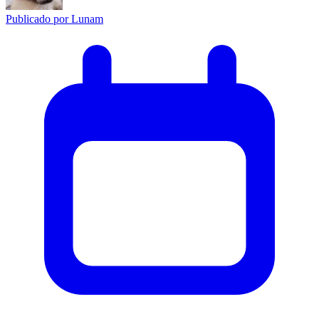
Publicado por
Lunam