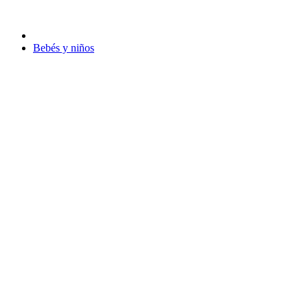
Bebés y niños