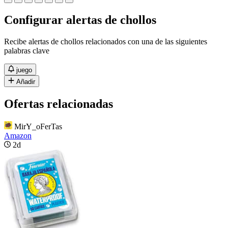
Configurar alertas de chollos
Recibe alertas de chollos relacionados con una de las siguientes
palabras clave
juego
Añadir
Ofertas relacionadas
MirY_oFerTas
Amazon
2d