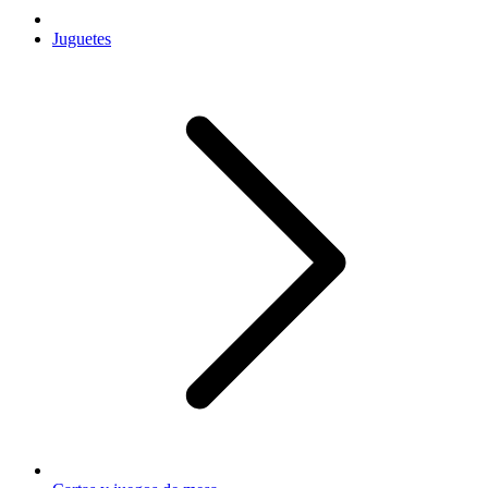
Juguetes