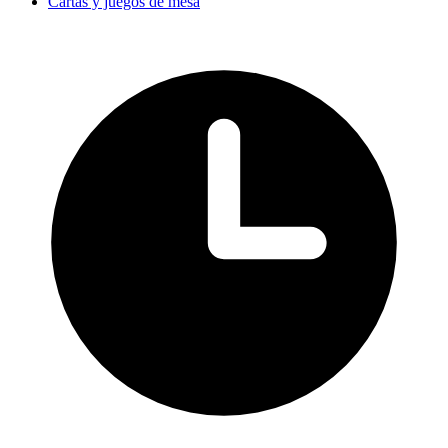
Cartas y juegos de mesa