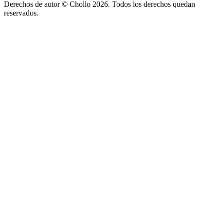
Derechos de autor ©
Chollo
2026. Todos los derechos quedan
reservados.