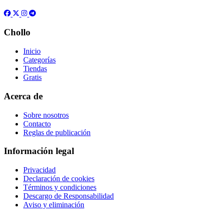
Chollo
Inicio
Categorías
Tiendas
Gratis
Acerca de
Sobre nosotros
Contacto
Reglas de publicación
Información legal
Privacidad
Declaración de cookies
Términos y condiciones
Descargo de Responsabilidad
Aviso y eliminación