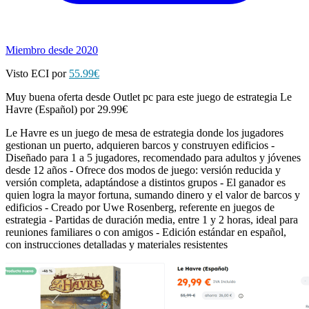
Miembro desde 2020
Visto ECI por
55.99€
Muy buena oferta desde Outlet pc para este juego de estrategia Le
Havre (Español) por 29.99€
Le Havre es un juego de mesa de estrategia donde los jugadores
gestionan un puerto, adquieren barcos y construyen edificios -
Diseñado para 1 a 5 jugadores, recomendado para adultos y jóvenes
desde 12 años - Ofrece dos modos de juego: versión reducida y
versión completa, adaptándose a distintos grupos - El ganador es
quien logra la mayor fortuna, sumando dinero y el valor de barcos y
edificios - Creado por Uwe Rosenberg, referente en juegos de
estrategia - Partidas de duración media, entre 1 y 2 horas, ideal para
reuniones familiares o con amigos - Edición estándar en español,
con instrucciones detalladas y materiales resistentes