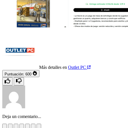
Más detalles en
Outlet PC
Puntuación:
600
Deja un comentario...