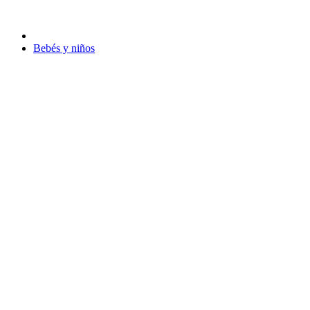
Bebés y niños