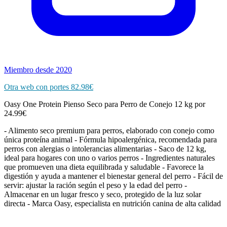
Miembro desde 2020
Otra web con portes 82.98€
Oasy One Protein Pienso Seco para Perro de Conejo 12 kg por
24.99€
- Alimento seco premium para perros, elaborado con conejo como
única proteína animal - Fórmula hipoalergénica, recomendada para
perros con alergias o intolerancias alimentarias - Saco de 12 kg,
ideal para hogares con uno o varios perros - Ingredientes naturales
que promueven una dieta equilibrada y saludable - Favorece la
digestión y ayuda a mantener el bienestar general del perro - Fácil de
servir: ajustar la ración según el peso y la edad del perro -
Almacenar en un lugar fresco y seco, protegido de la luz solar
directa - Marca Oasy, especialista en nutrición canina de alta calidad