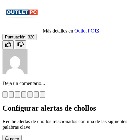
Más detalles en
Outlet PC
Puntuación:
320
Deja un comentario...
Configurar alertas de chollos
Recibe alertas de chollos relacionados con una de las siguientes
palabras clave
perro