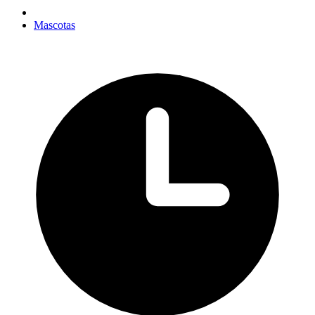
Mascotas