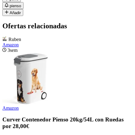
pienso
Añadir
Ofertas relacionadas
Ruben
Amazon
3sem
Amazon
Curver Contenedor Pienso 20kg/54L con Ruedas
por 28,00€