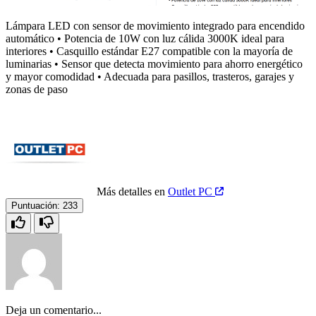
Lámpara LED con sensor de movimiento integrado para encendido
automático • Potencia de 10W con luz cálida 3000K ideal para
interiores • Casquillo estándar E27 compatible con la mayoría de
luminarias • Sensor que detecta movimiento para ahorro energético
y mayor comodidad • Adecuada para pasillos, trasteros, garajes y
zonas de paso
Más detalles en
Outlet PC
Puntuación:
233
Deja un comentario...