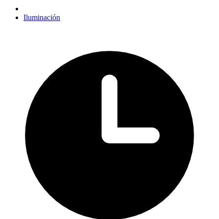
Iluminación