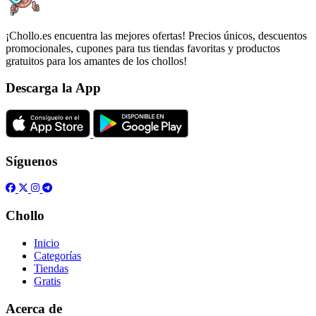
¡Chollo.es encuentra las mejores ofertas! Precios únicos, descuentos
promocionales, cupones para tus tiendas favoritas y productos
gratuitos para los amantes de los chollos!
Descarga la App
Síguenos
Chollo
Inicio
Categorías
Tiendas
Gratis
Acerca de