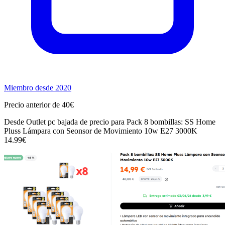
Miembro desde 2020
Precio anterior de 40€
Desde Outlet pc bajada de precio para Pack 8 bombillas: SS Home
Pluss Lámpara con Seonsor de Movimiento 10w E27 3000K
14.99€