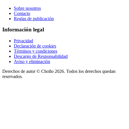
Sobre nosotros
Contacto
Reglas de publicación
Información legal
Privacidad
Declaración de cookies
Términos y condiciones
Descargo de Responsabilidad
Aviso y eliminación
Derechos de autor ©
Chollo
2026. Todos los derechos quedan
reservados.