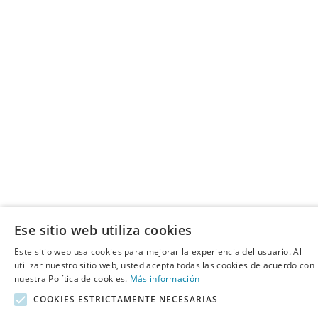
Ese sitio web utiliza cookies
Este sitio web usa cookies para mejorar la experiencia del usuario. Al
utilizar nuestro sitio web, usted acepta todas las cookies de acuerdo con
nuestra Política de cookies.
Más información
COOKIES ESTRICTAMENTE NECESARIAS