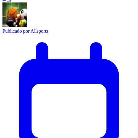
Publicado por
Allsports