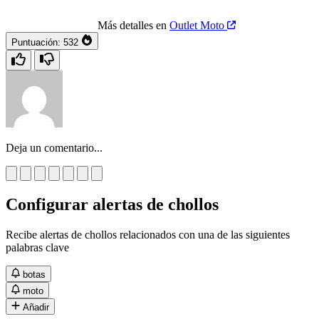
Más detalles en
Outlet Moto
Puntuación:
532
Deja un comentario...
Configurar alertas de chollos
Recibe alertas de chollos relacionados con una de las siguientes
palabras clave
botas
moto
Añadir