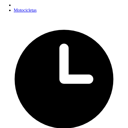
Motocicletas