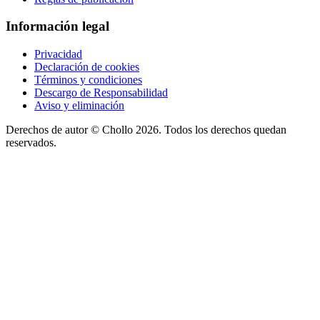
Información legal
Privacidad
Declaración de cookies
Términos y condiciones
Descargo de Responsabilidad
Aviso y eliminación
Derechos de autor ©
Chollo
2026. Todos los derechos quedan
reservados.