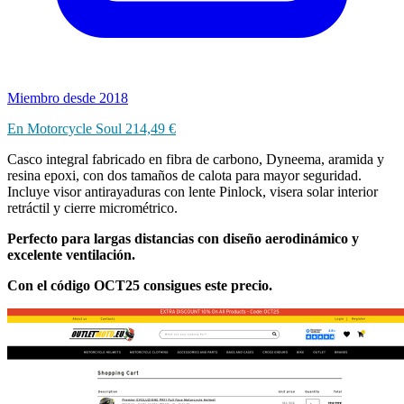
Miembro desde 2018
En Motorcycle Soul 214,49 €
Casco integral fabricado en fibra de carbono, Dyneema, aramida y
resina epoxi, con dos tamaños de calota para mayor seguridad.
Incluye visor antirayaduras con lente Pinlock, visera solar interior
retráctil y cierre micrométrico.
Perfecto para largas distancias con diseño aerodinámico y
excelente ventilación.
Con el código OCT25 consigues este precio.