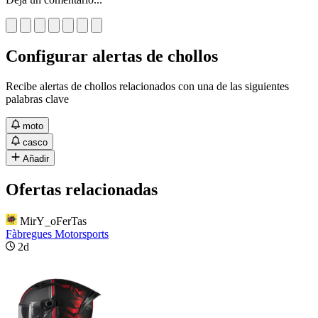
Configurar alertas de chollos
Recibe alertas de chollos relacionados con una de las siguientes
palabras clave
moto
casco
Añadir
Ofertas relacionadas
MirY_oFerTas
Fàbregues Motorsports
2d