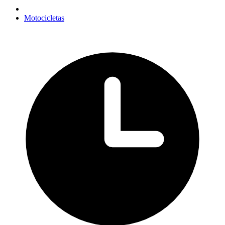
Motocicletas