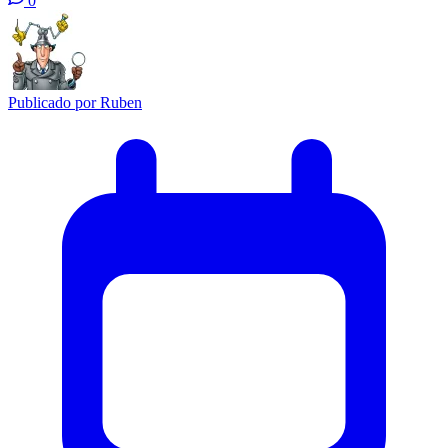
0
Publicado por
Ruben