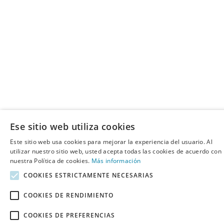
Ese sitio web utiliza cookies
Este sitio web usa cookies para mejorar la experiencia del usuario. Al
utilizar nuestro sitio web, usted acepta todas las cookies de acuerdo con
nuestra Política de cookies.
Más información
COOKIES ESTRICTAMENTE NECESARIAS
COOKIES DE RENDIMIENTO
COOKIES DE PREFERENCIAS