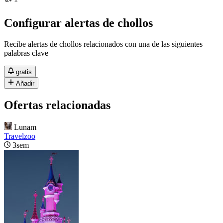
Configurar alertas de chollos
Recibe alertas de chollos relacionados con una de las siguientes
palabras clave
gratis
Añadir
Ofertas relacionadas
Lunam
Travelzoo
3sem