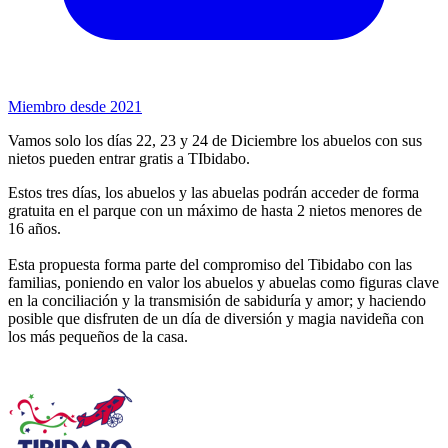
Miembro desde 2021
Vamos solo los días 22, 23 y 24 de Diciembre los abuelos con sus
nietos pueden entrar gratis a TIbidabo.
Estos tres días, los abuelos y las abuelas podrán acceder de forma
gratuita en el parque con un máximo de hasta 2 nietos menores de
16 años.
Esta propuesta forma parte del compromiso del Tibidabo con las
familias, poniendo en valor los abuelos y abuelas como figuras clave
en la conciliación y la transmisión de sabiduría y amor; y haciendo
posible que disfruten de un día de diversión y magia navideña con
los más pequeños de la casa.