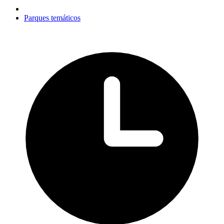
Parques temáticos