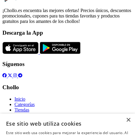
¡Chollo.es encuentra las mejores ofertas! Precios únicos, descuentos
promocionales, cupones para tus tiendas favoritas y productos
gratuitos para los amantes de los chollos!
Descarga la App
Síguenos
Chollo
Inicio
Categorías
Tiendas
Gratis
×
Ese sitio web utiliza cookies
Acerca de
Este sitio web usa cookies para mejorar la experiencia del usuario. Al