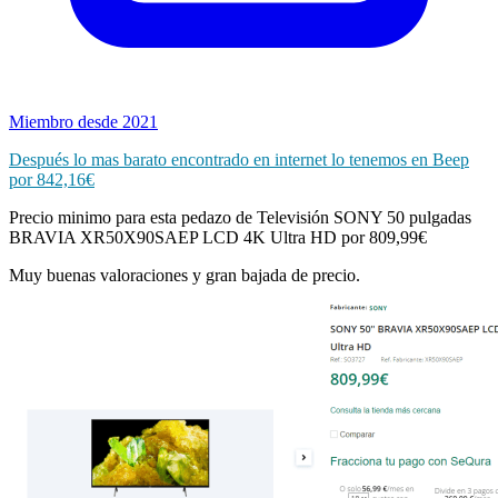
Miembro desde 2021
Después lo mas barato encontrado en internet lo tenemos en Beep
por 842,16€
Precio minimo para esta pedazo de Televisión SONY 50 pulgadas
BRAVIA XR50X90SAEP LCD 4K Ultra HD por 809,99€
Muy buenas valoraciones y gran bajada de precio.