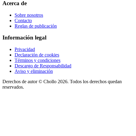
Acerca de
Sobre nosotros
Contacto
Reglas de publicación
Información legal
Privacidad
Declaración de cookies
Términos y condiciones
Descargo de Responsabilidad
Aviso y eliminación
Derechos de autor ©
Chollo
2026. Todos los derechos quedan
reservados.