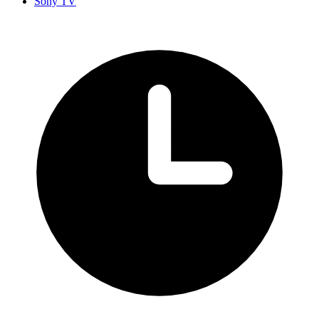
Sony TV