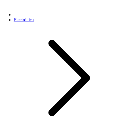
Electrónica