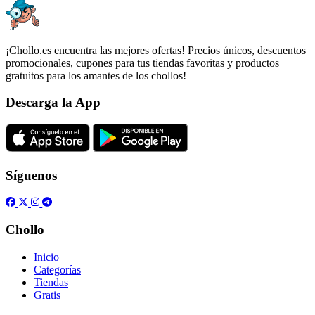
¡Chollo.es encuentra las mejores ofertas! Precios únicos, descuentos
promocionales, cupones para tus tiendas favoritas y productos
gratuitos para los amantes de los chollos!
Descarga la App
Síguenos
Chollo
Inicio
Categorías
Tiendas
Gratis