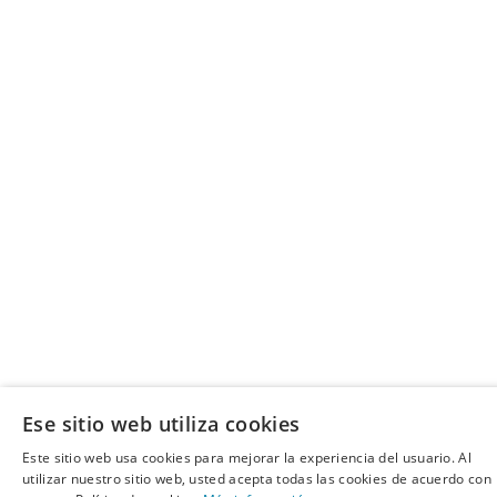
Ese sitio web utiliza cookies
Este sitio web usa cookies para mejorar la experiencia del usuario. Al
utilizar nuestro sitio web, usted acepta todas las cookies de acuerdo con