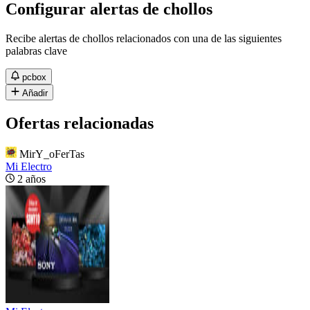
Configurar alertas de chollos
Recibe alertas de chollos relacionados con una de las siguientes
palabras clave
pcbox
Añadir
Ofertas relacionadas
MirY_oFerTas
Mi Electro
2 años