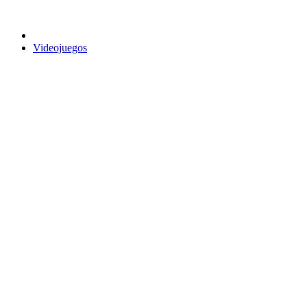
Videojuegos