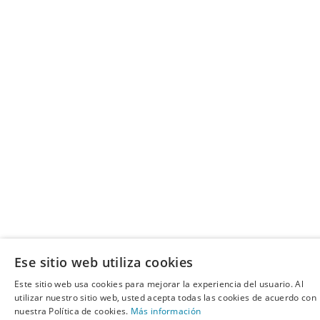
Ese sitio web utiliza cookies
Este sitio web usa cookies para mejorar la experiencia del usuario. Al
utilizar nuestro sitio web, usted acepta todas las cookies de acuerdo con
nuestra Política de cookies.
Más información