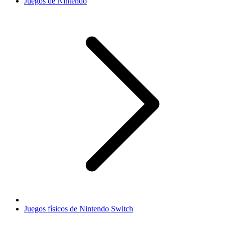
Juegos de Nintendo
Juegos físicos de Nintendo Switch