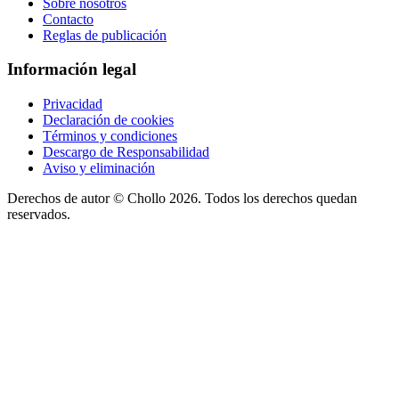
Sobre nosotros
Contacto
Reglas de publicación
Información legal
Privacidad
Declaración de cookies
Términos y condiciones
Descargo de Responsabilidad
Aviso y eliminación
Derechos de autor ©
Chollo
2026. Todos los derechos quedan
reservados.