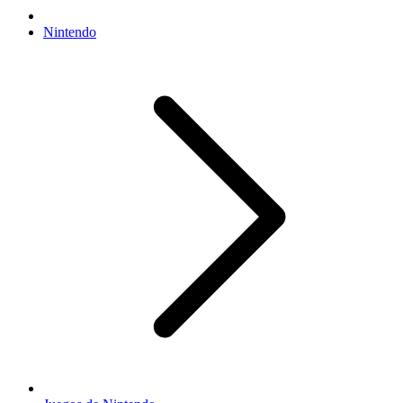
Nintendo