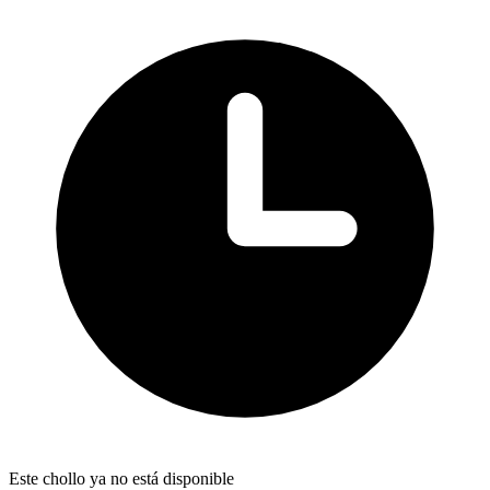
Este chollo ya no está disponible