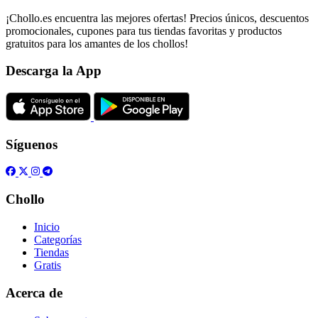
¡Chollo.es encuentra las mejores ofertas! Precios únicos, descuentos
promocionales, cupones para tus tiendas favoritas y productos
gratuitos para los amantes de los chollos!
Descarga la App
Síguenos
Chollo
Inicio
Categorías
Tiendas
Gratis
Acerca de