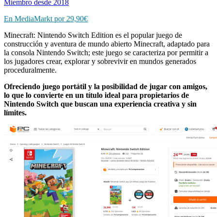
Miembro desde 2018
En MediaMarkt por 29,90€
Minecraft: Nintendo Switch Edition es el popular juego de
construcción y aventura de mundo abierto Minecraft, adaptado para
la consola Nintendo Switch; este juego se caracteriza por permitir a
los jugadores crear, explorar y sobrevivir en mundos generados
proceduralmente.
Ofreciendo juego portátil y la posibilidad de jugar con amigos,
lo que lo convierte en un título ideal para propietarios de
Nintendo Switch que buscan una experiencia creativa y sin
límites.