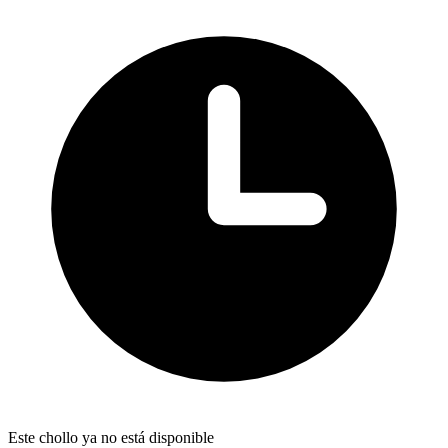
Este chollo ya no está disponible