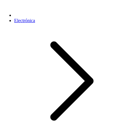
Electrónica