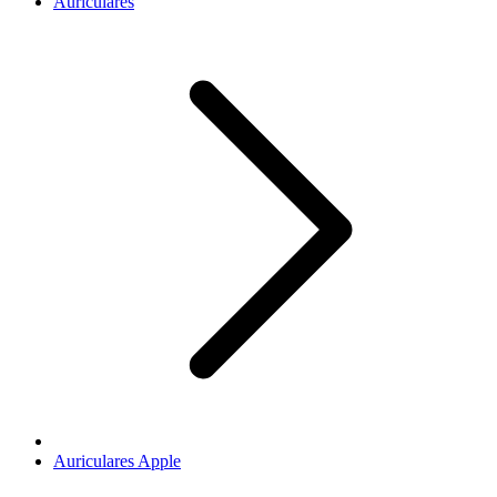
Auriculares
Auriculares Apple