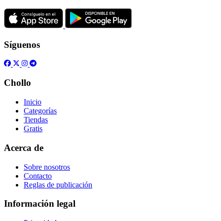
Síguenos
Chollo
Inicio
Categorías
Tiendas
Gratis
Acerca de
Sobre nosotros
Contacto
Reglas de publicación
Información legal