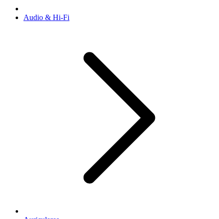
Audio & Hi-Fi