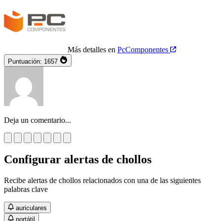
Más detalles en
PcComponentes
Puntuación:
1657
Deja un comentario...
Configurar alertas de chollos
Recibe alertas de chollos relacionados con una de las siguientes
palabras clave
auriculares
portátil