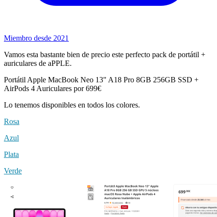
Miembro desde 2021
Vamos esta bastante bien de precio este perfecto pack de portátil +
auriculares de aPPLE.
Portátil Apple MacBook Neo 13" A18 Pro 8GB 256GB SSD +
AirPods 4 Auriculares por 699€
Lo tenemos disponibles en todos los colores.
Rosa
Azul
Plata
Verde