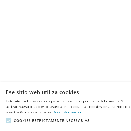
Ese sitio web utiliza cookies
Este sitio web usa cookies para mejorar la experiencia del usuario. Al
utilizar nuestro sitio web, usted acepta todas las cookies de acuerdo con
nuestra Política de cookies.
Más información
COOKIES ESTRICTAMENTE NECESARIAS