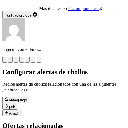
Más detalles en
PcComponentes
Puntuación:
857
Deja un comentario...
Configurar alertas de chollos
Recibe alertas de chollos relacionados con una de las siguientes
palabras clave
videojuego
ps5
Añadir
Ofertas relacionadas