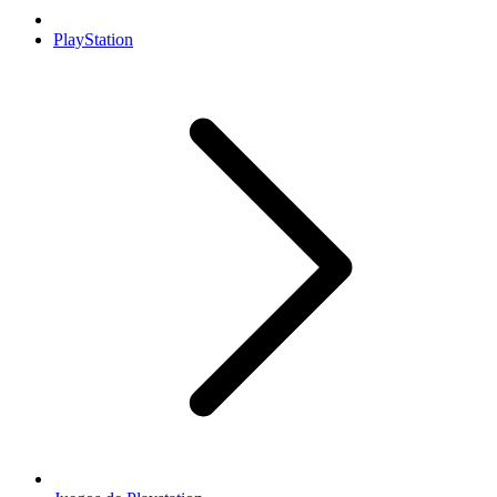
PlayStation