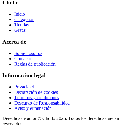
Chollo
Inicio
Categorías
Tiendas
Gratis
Acerca de
Sobre nosotros
Contacto
Reglas de publicación
Información legal
Privacidad
Declaración de cookies
Términos y condiciones
Descargo de Responsabilidad
Aviso y eliminación
Derechos de autor ©
Chollo
2026. Todos los derechos quedan
reservados.