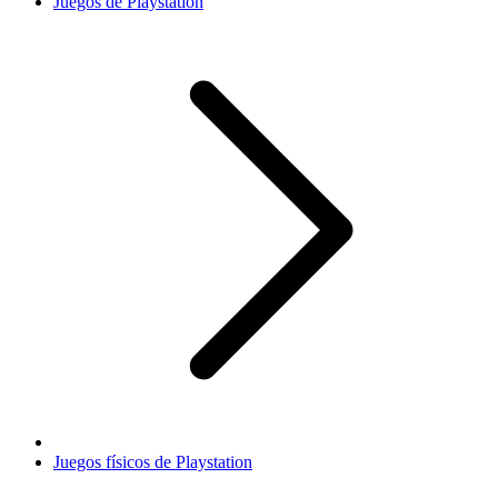
Juegos de Playstation
Juegos físicos de Playstation