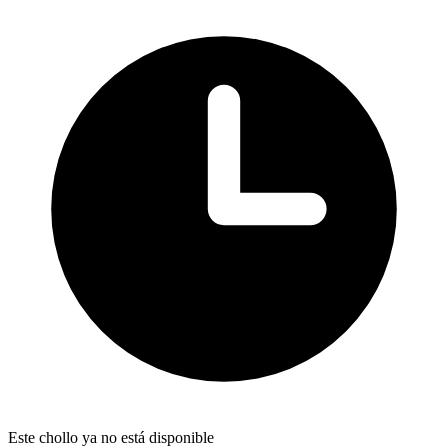
Este chollo ya no está disponible