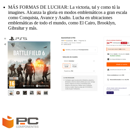
MÁS FORMAS DE LUCHAR: La victoria, tal y como tú la
imagines. Alcanza la gloria en modos emblemáticos a gran escala
como Conquista, Avance y Asalto. Lucha en ubicaciones
emblemáticas de todo el mundo, como El Cairo, Brooklyn,
Gibraltar y más.