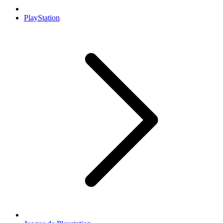
PlayStation