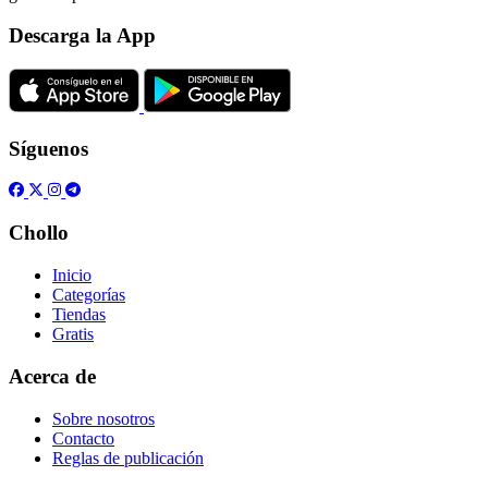
Descarga la App
Síguenos
Chollo
Inicio
Categorías
Tiendas
Gratis
Acerca de
Sobre nosotros
Contacto
Reglas de publicación