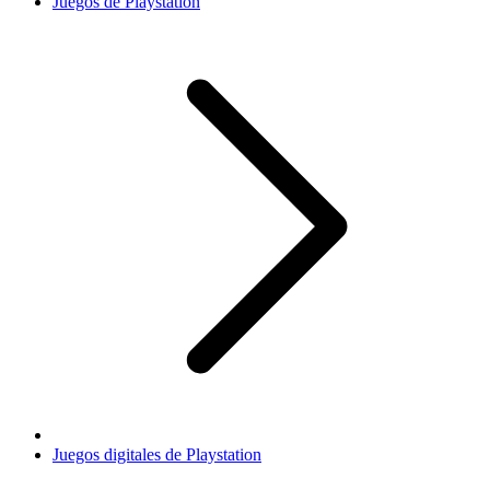
Juegos de Playstation
Juegos digitales de Playstation