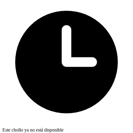
Este chollo ya no está disponible