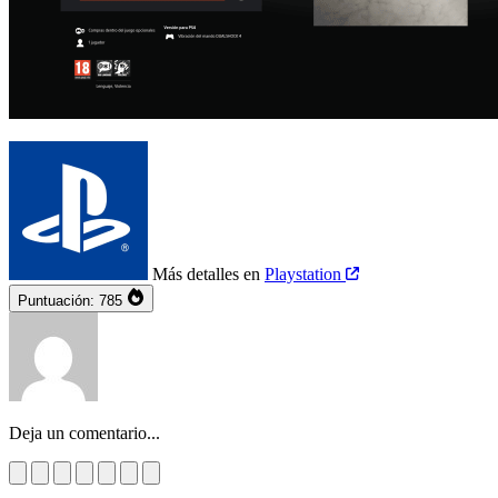
Más detalles en
Playstation
Puntuación:
785
Deja un comentario...