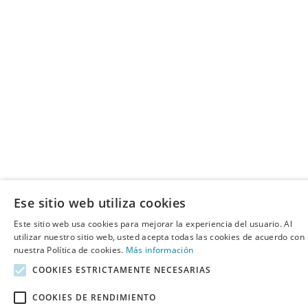
Ese sitio web utiliza cookies
Este sitio web usa cookies para mejorar la experiencia del usuario. Al
utilizar nuestro sitio web, usted acepta todas las cookies de acuerdo con
nuestra Política de cookies.
Más información
COOKIES ESTRICTAMENTE NECESARIAS
COOKIES DE RENDIMIENTO