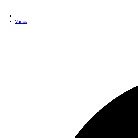
Varios