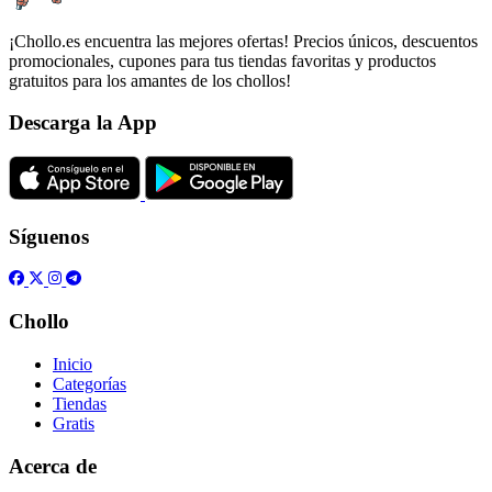
¡Chollo.es encuentra las mejores ofertas! Precios únicos, descuentos
promocionales, cupones para tus tiendas favoritas y productos
gratuitos para los amantes de los chollos!
Descarga la App
Síguenos
Chollo
Inicio
Categorías
Tiendas
Gratis
Acerca de