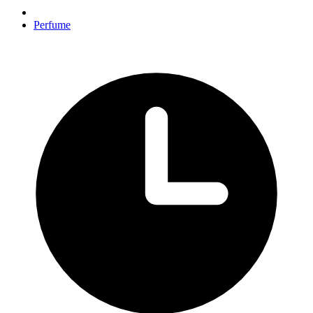
Perfume