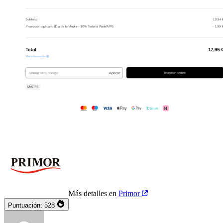
Más detalles en
Primor
Puntuación:
528