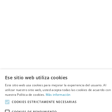
Ese sitio web utiliza cookies
Este sitio web usa cookies para mejorar la experiencia del usuario. Al
utilizar nuestro sitio web, usted acepta todas las cookies de acuerdo con
nuestra Política de cookies.
Más información
COOKIES ESTRICTAMENTE NECESARIAS
COOKIES DE RENDIMIENTO