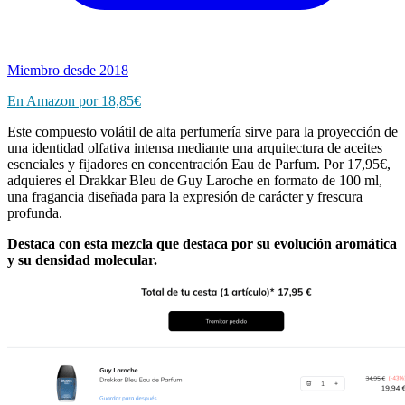
Miembro desde 2018
En Amazon por
18,85€
Este compuesto volátil de alta perfumería sirve para la proyección de
una identidad olfativa intensa mediante una arquitectura de aceites
esenciales y fijadores en concentración Eau de Parfum. Por 17,95€,
adquieres el Drakkar Bleu de Guy Laroche en formato de 100 ml,
una fragancia diseñada para la expresión de carácter y frescura
profunda.
Destaca con esta mezcla que destaca por su evolución aromática
y su densidad molecular.