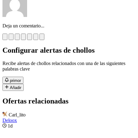
Deja un comentario...
Configurar alertas de chollos
Recibe alertas de chollos relacionados con una de las siguientes
palabras clave
primor
Añadir
Ofertas relacionadas
Carl_lito
Deloox
1d