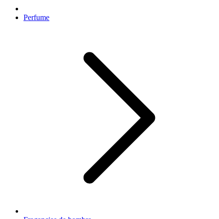
Perfume