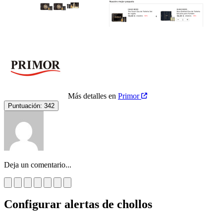
Más detalles en
Primor
Puntuación:
342
Deja un comentario...
Configurar alertas de chollos