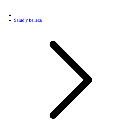
Salud y belleza