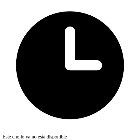
Este chollo ya no está disponible