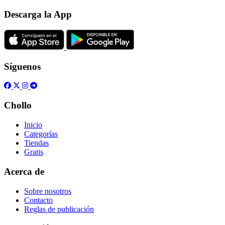
Descarga la App
Síguenos
Chollo
Inicio
Categorías
Tiendas
Gratis
Acerca de
Sobre nosotros
Contacto
Reglas de publicación