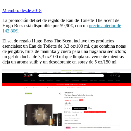
Miembro desde 2018
La promoción del set de regalo de Eau de Toilette The Scent de
Hugo Boss está disponible por 59,90€, con un
precio anterior de
142,80€
.
El set de regalo Hugo Boss The Scent incluye tres productos
esenciales: un Eau de Toilette de 3,3 oz/100 ml, que combina notas
de jengibre, fruta de maninka y cuero para una fragancia seductora;
un gel de ducha de 3,3 oz/100 ml que limpia suavemente mientras
deja un aroma sutil; y un desodorante en spray de 5 oz/150 ml.