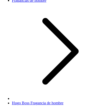
Fragancias de hombre
Hugo Boss Fragancia de hombre