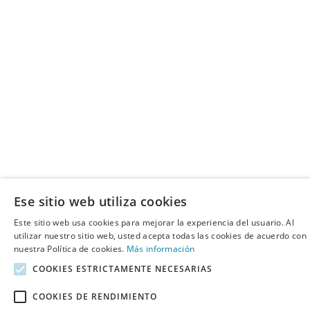
Ese sitio web utiliza cookies
Este sitio web usa cookies para mejorar la experiencia del usuario. Al
utilizar nuestro sitio web, usted acepta todas las cookies de acuerdo con
nuestra Política de cookies.
Más información
COOKIES ESTRICTAMENTE NECESARIAS
COOKIES DE RENDIMIENTO