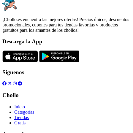
¡Chollo.es encuentra las mejores ofertas! Precios únicos, descuentos
promocionales, cupones para tus tiendas favoritas y productos
gratuitos para los amantes de los chollos!
Descarga la App
Síguenos
Chollo
Inicio
Categorías
Tiendas
Gratis