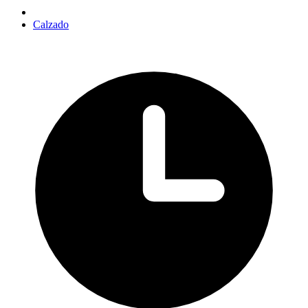
Calzado