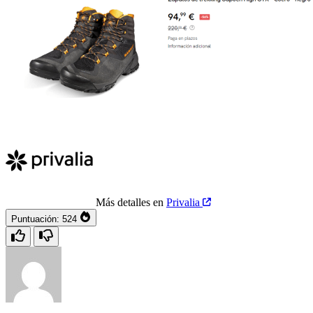
Más detalles en
Privalia
Puntuación:
524