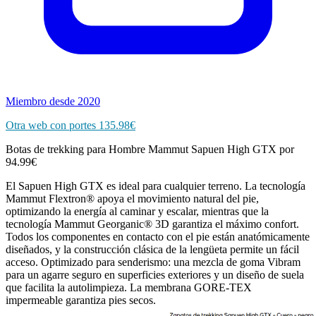
Miembro desde 2020
Otra web con portes 135.98€
Botas de trekking para Hombre Mammut Sapuen High GTX por
94.99€
El Sapuen High GTX es ideal para cualquier terreno. La tecnología
Mammut Flextron® apoya el movimiento natural del pie,
optimizando la energía al caminar y escalar, mientras que la
tecnología Mammut Georganic® 3D garantiza el máximo confort.
Todos los componentes en contacto con el pie están anatómicamente
diseñados, y la construcción clásica de la lengüeta permite un fácil
acceso. Optimizado para senderismo: una mezcla de goma Vibram
para un agarre seguro en superficies exteriores y un diseño de suela
que facilita la autolimpieza. La membrana GORE-TEX
impermeable garantiza pies secos.