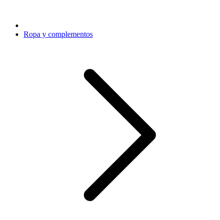
Ropa y complementos