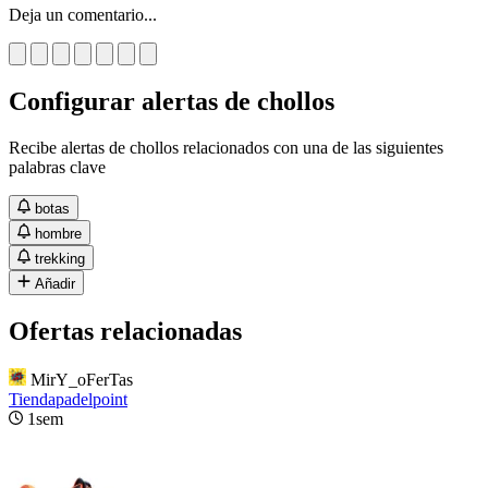
Deja un comentario...
Configurar alertas de chollos
Recibe alertas de chollos relacionados con una de las siguientes
palabras clave
botas
hombre
trekking
Añadir
Ofertas relacionadas
MirY_oFerTas
Tiendapadelpoint
1sem