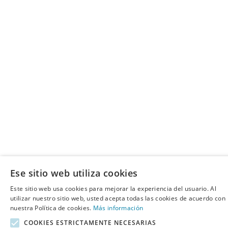
Ese sitio web utiliza cookies
Este sitio web usa cookies para mejorar la experiencia del usuario. Al
utilizar nuestro sitio web, usted acepta todas las cookies de acuerdo con
nuestra Política de cookies.
Más información
COOKIES ESTRICTAMENTE NECESARIAS