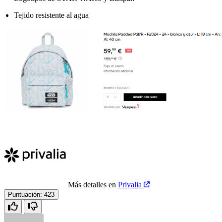
Tejido resistente al agua
Más detalles en
Privalia
Puntuación:
423