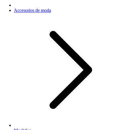
Accesorios de moda