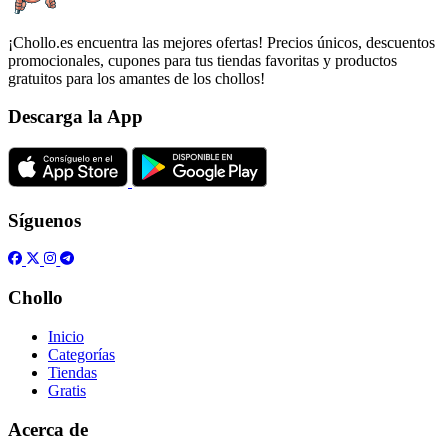
¡Chollo.es encuentra las mejores ofertas! Precios únicos, descuentos
promocionales, cupones para tus tiendas favoritas y productos
gratuitos para los amantes de los chollos!
Descarga la App
Síguenos
Chollo
Inicio
Categorías
Tiendas
Gratis
Acerca de