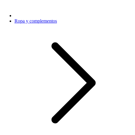
Ropa y complementos