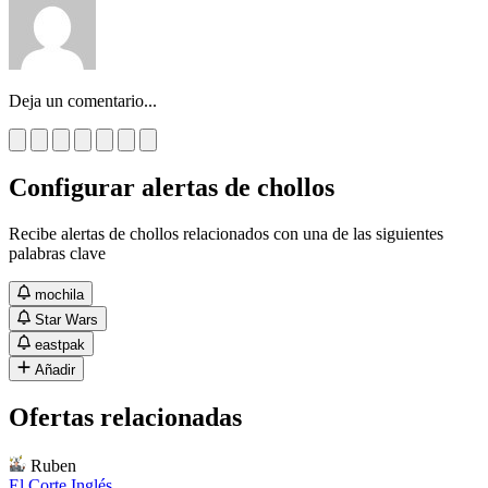
Deja un comentario...
Configurar alertas de chollos
Recibe alertas de chollos relacionados con una de las siguientes
palabras clave
mochila
Star Wars
eastpak
Añadir
Ofertas relacionadas
Ruben
El Corte Inglés