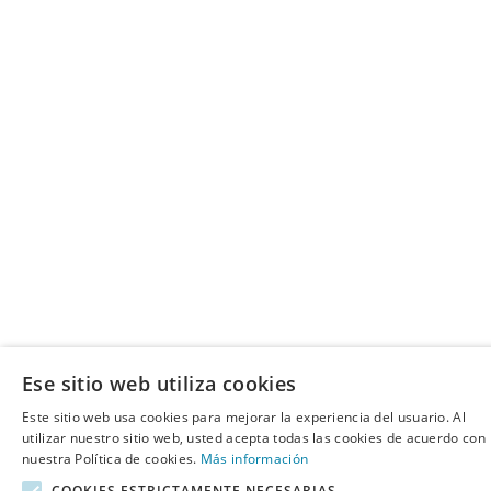
Ese sitio web utiliza cookies
Este sitio web usa cookies para mejorar la experiencia del usuario. Al
utilizar nuestro sitio web, usted acepta todas las cookies de acuerdo con
nuestra Política de cookies.
Más información
COOKIES ESTRICTAMENTE NECESARIAS