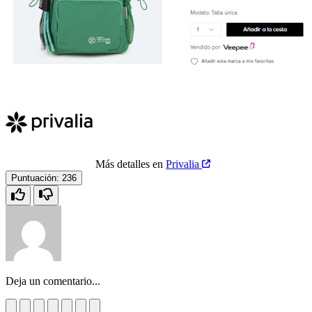
Más detalles en
Privalia
Puntuación:
236
Deja un comentario...