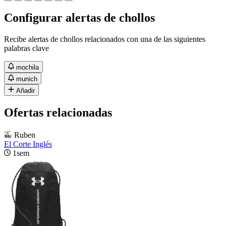
Configurar alertas de chollos
Recibe alertas de chollos relacionados con una de las siguientes
palabras clave
mochila
munich
Añadir
Ofertas relacionadas
Ruben
El Corte Inglés
1sem