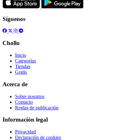
Síguenos
Chollo
Inicio
Categorías
Tiendas
Gratis
Acerca de
Sobre nosotros
Contacto
Reglas de publicación
Información legal
Privacidad
Declaración de cookies