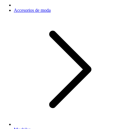
Accesorios de moda