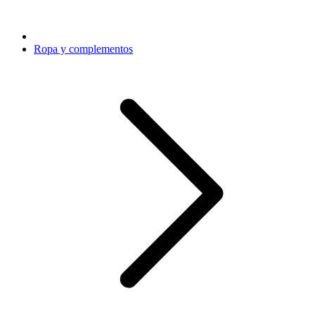
Ropa y complementos