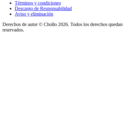
Términos y condiciones
Descargo de Responsabilidad
Aviso y eliminación
Derechos de autor ©
Chollo
2026. Todos los derechos quedan
reservados.