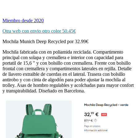
Miembro desde 2020
Otra web con envio otro color 50.45€
Mochila Munich Deep Recycled por 32.99€
Mochila fabricada con en poliamida reciclada. Compartimento
principal con solapa y cremallera e interior con capacidad para
portatil de 15,6 " y con bolsillo con cremallera. Frente con bolsillo
frontal con cremallera y compartimentos laterales en rejilla. Detalle
de llavero extraible de cuerdas en el lateral. Trasera con bolsillo
antirobo y con cinta de algodón para poder ajustar la mochila al
trolley. Asas de hombro regulables y acolchadas para mayor confort
y transpirabilidad. Diseñado en Barcelona.