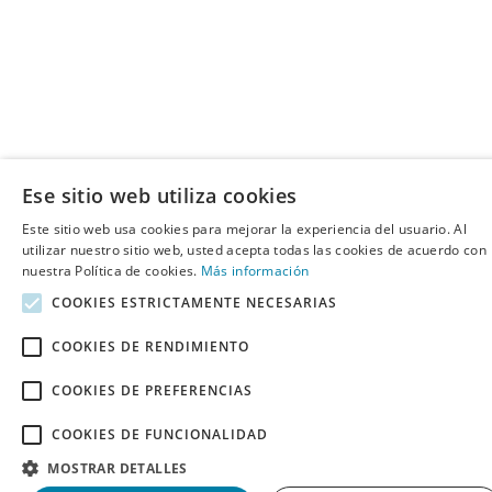
Ese sitio web utiliza cookies
Este sitio web usa cookies para mejorar la experiencia del usuario. Al
utilizar nuestro sitio web, usted acepta todas las cookies de acuerdo con
nuestra Política de cookies.
Más información
COOKIES ESTRICTAMENTE NECESARIAS
COOKIES DE RENDIMIENTO
COOKIES DE PREFERENCIAS
COOKIES DE FUNCIONALIDAD
MOSTRAR DETALLES