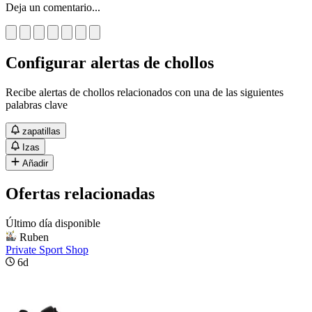
Deja un comentario...
Configurar alertas de chollos
Recibe alertas de chollos relacionados con una de las siguientes
palabras clave
zapatillas
Izas
Añadir
Ofertas relacionadas
Último día disponible
Ruben
Private Sport Shop
6d