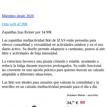
Miembro desde 2020
Otra web 47.99€
Zapatillas Izas Reiner por 34.99€
Las zapatillas multiactividad Ikki de IZAS están pensadas para
ofrecer comodidad y versatilidad en actividades outdoor y en el uso
diario activo. Su diseño permite adaptarse a caminatas, paseos al aire
libre y actividades de baja intensidad.
La estructura favorece una pisada cómoda y estable, ayudando a
reducir la fatiga durante trayectos prolongados. Su estilo funcional
las convierte en una opción práctica para quienes buscan un calzado
adaptable a diferentes situaciones.
Las Ikki son ideales para usuarios que valoran la comodidad y la
sencillez en un calzado multiactividad pensado para el día a día.