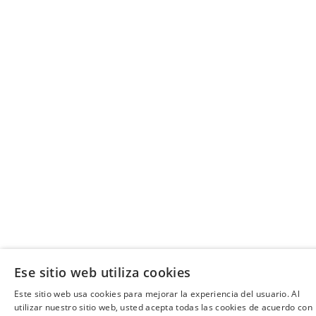
Ese sitio web utiliza cookies
Este sitio web usa cookies para mejorar la experiencia del usuario. Al
utilizar nuestro sitio web, usted acepta todas las cookies de acuerdo con