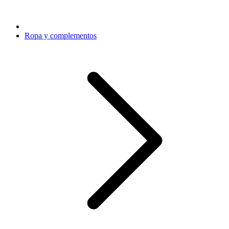
Ropa y complementos