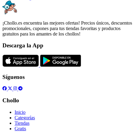
¡Chollo.es encuentra las mejores ofertas! Precios únicos, descuentos
promocionales, cupones para tus tiendas favoritas y productos
gratuitos para los amantes de los chollos!
Descarga la App
Síguenos
Chollo
Inicio
Categorías
Tiendas
Gratis