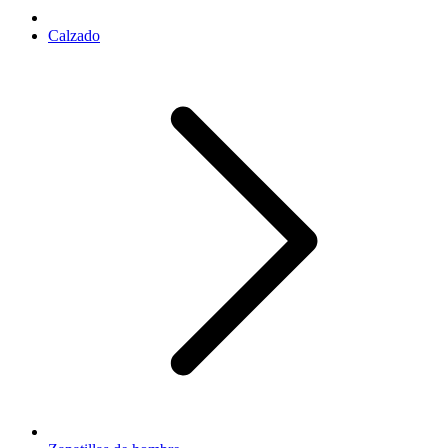
Calzado