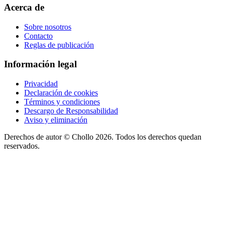
Acerca de
Sobre nosotros
Contacto
Reglas de publicación
Información legal
Privacidad
Declaración de cookies
Términos y condiciones
Descargo de Responsabilidad
Aviso y eliminación
Derechos de autor ©
Chollo
2026. Todos los derechos quedan
reservados.