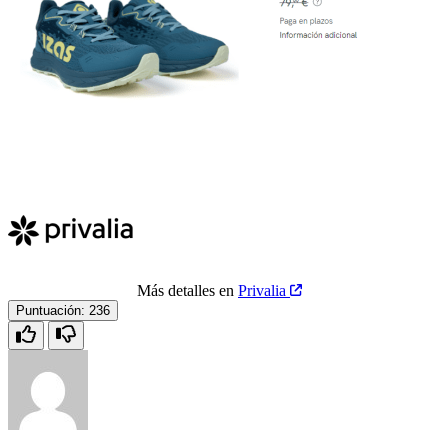
Más detalles en
Privalia
Puntuación:
236