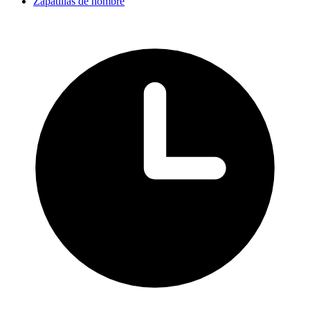
Zapatillas de hombre