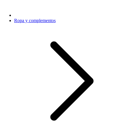
Ropa y complementos