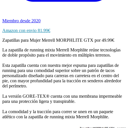
Miembro desde 2020
Amazon con envio 81.99€
Zapatillas para Mujer Merrell MORPHLITE GTX por 49.99€
La zapatilla de running mixta Merrell Morphlite reúne tecnologías
de doble propósito para el movimiento en múltiples terrenos.
Esta zapatilla cuenta con nuestra mejor espuma para zapatillas de
running para una comodidad superior sobre un patrón de tacos
personalizado diseñado para carreras en carretera en el centro del
pie, con mayor profundidad para la tracción en senderos alrededor
del perímetro.
La versión GORE-TEX® cuenta con una membrana impermeable
para una protección ligera y transpirable.
La comodidad y la tracción para correr se unen en un paquete
atlético con la zapatilla de running mixta Merrell Morphlite.