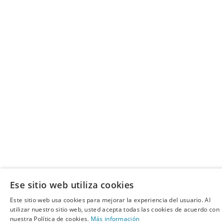
Ese sitio web utiliza cookies
Este sitio web usa cookies para mejorar la experiencia del usuario. Al
utilizar nuestro sitio web, usted acepta todas las cookies de acuerdo con
nuestra Política de cookies.
Más información