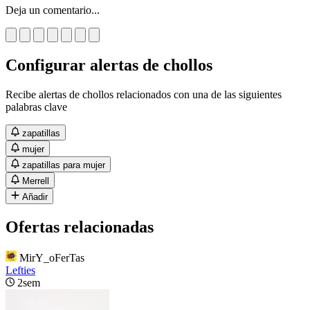
Deja un comentario...
Configurar alertas de chollos
Recibe alertas de chollos relacionados con una de las siguientes
palabras clave
zapatillas
mujer
zapatillas para mujer
Merrell
Añadir
Ofertas relacionadas
MirY_oFerTas
Lefties
2sem