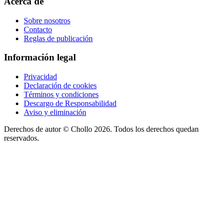
Acerca de
Sobre nosotros
Contacto
Reglas de publicación
Información legal
Privacidad
Declaración de cookies
Términos y condiciones
Descargo de Responsabilidad
Aviso y eliminación
Derechos de autor ©
Chollo
2026. Todos los derechos quedan
reservados.