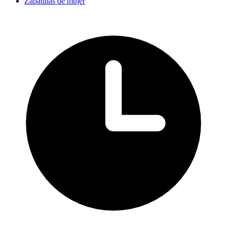
Zapatillas de mujer