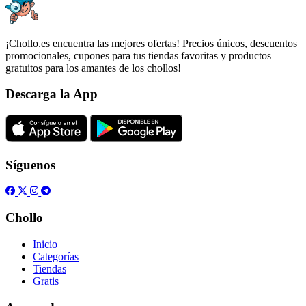
¡Chollo.es encuentra las mejores ofertas! Precios únicos, descuentos
promocionales, cupones para tus tiendas favoritas y productos
gratuitos para los amantes de los chollos!
Descarga la App
Síguenos
Chollo
Inicio
Categorías
Tiendas
Gratis