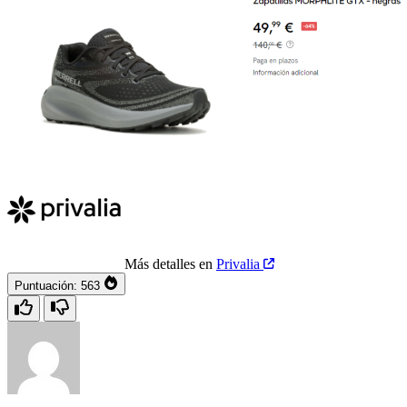
Más detalles en
Privalia
Puntuación:
563